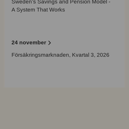
Sweden’s Savings and Pension Model -
A System That Works
24 november
Försäkringsmarknaden, Kvartal 3, 2026