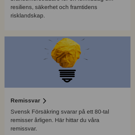
resiliens, säkerhet och framtidens
risklandskap.
Remissvar
Svensk Försäkring svarar på ett 80-tal
remisser årligen. Här hittar du våra
remissvar.