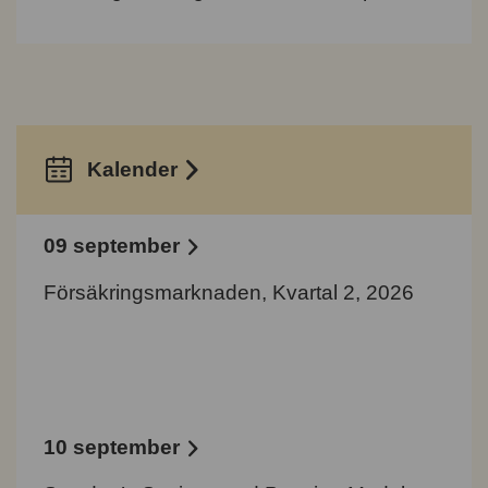
Kalender
09 september
Försäkringsmarknaden, Kvartal 2, 2026
10 september