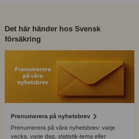
Det här händer hos Svensk
försäkring
Prenumerera på nyhetsbrev
Prenumerera på våra nyhetsbrev: varje
vecka, varje dag, statistik-tema eller