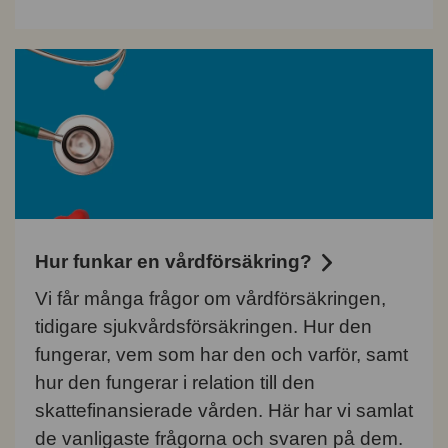
Hur funkar en vårdförsäkring?
Vi får många frågor om vårdförsäkringen,
tidigare sjukvårdsförsäkringen. Hur den
fungerar, vem som har den och varför, samt
hur den fungerar i relation till den
skattefinansierade vården. Här har vi samlat
de vanligaste frågorna och svaren på dem.