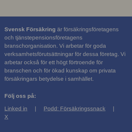
Svensk Försäkring
är försäkringsföretagens
och tjänstepensionsföretagens
branschorganisation. Vi arbetar för goda
verksamhetsförutsättningar för dessa företag. Vi
arbetar också för ett högt förtroende för
branschen och för ökad kunskap om privata
försäkringars betydelse i samhället.
Följ oss på:
Linked in
Podd: Försäkringssnack
X