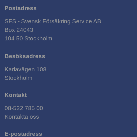
Postadress
SFS - Svensk Försäkring Service AB
Box 24043
104 50 Stockholm
Besöksadress
Karlavägen 108
Stockholm
Kontakt
08-522 785 00
Kontakta oss
E-postadress