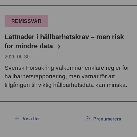
REMISSVAR
Lättnader i hållbarhetskrav – men risk
för mindre data
2026-06-30
Svensk Försäkring välkomnar enklare regler för
hållbarhetsrapportering, men varnar för att
tillgången till viktig hållbarhetsdata kan minska.
Visa fler
Prenumerera