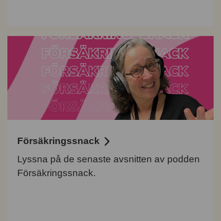
Försäkringssnack
Lyssna på de senaste avsnitten av podden
Försäkringssnack.