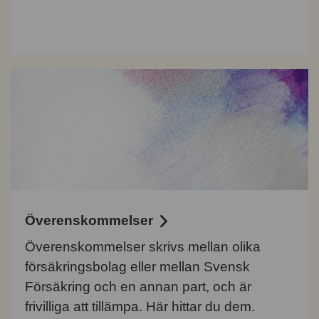
Överenskommelser
Överenskommelser skrivs mellan olika
försäkringsbolag eller mellan Svensk
Försäkring och en annan part, och är
frivilliga att tillämpa. Här hittar du dem.