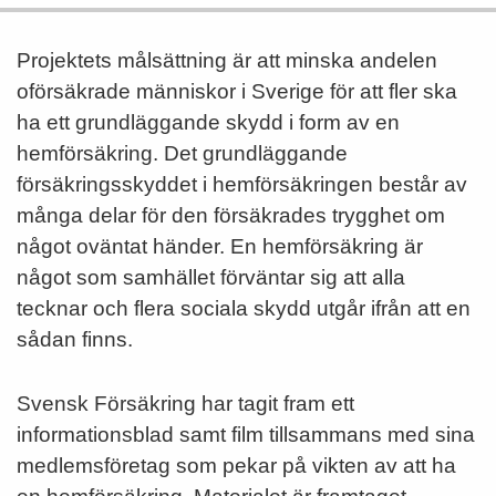
Projektets målsättning är att minska andelen
oförsäkrade människor i Sverige för att fler ska
ha ett grundläggande skydd i form av en
hemförsäkring. Det grundläggande
försäkringsskyddet i hemförsäkringen består av
många delar för den försäkrades trygghet om
något oväntat händer. En hemförsäkring är
något som samhället förväntar sig att alla
tecknar och flera sociala skydd utgår ifrån att en
sådan finns.
Svensk Försäkring har tagit fram ett
informationsblad samt film tillsammans med sina
medlemsföretag som pekar på vikten av att ha