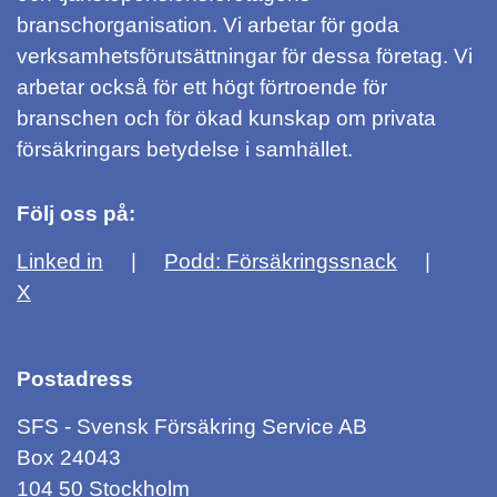
branschorganisation. Vi arbetar för goda
verksamhetsförutsättningar för dessa företag. Vi
arbetar också för ett högt förtroende för
branschen och för ökad kunskap om privata
försäkringars betydelse i samhället.
Följ oss på:
Linked in
Podd: Försäkringssnack
X
Postadress
SFS - Svensk Försäkring Service AB
Box 24043
104 50 Stockholm