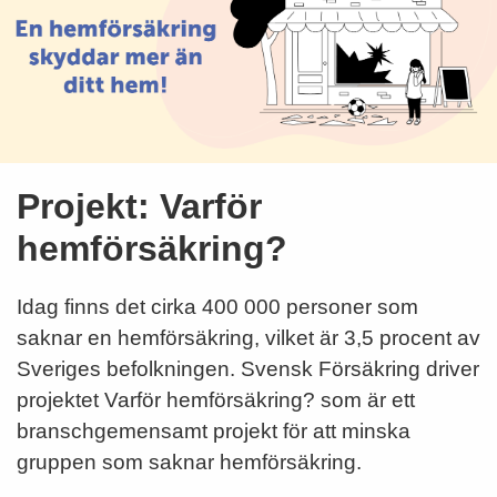
Projekt: Varför
hemförsäkring?
Idag finns det cirka 400 000 personer som
saknar en hemförsäkring, vilket är 3,5 procent av
Sveriges befolkningen. Svensk Försäkring driver
projektet Varför hemförsäkring? som är ett
branschgemensamt projekt för att minska
gruppen som saknar hemförsäkring.