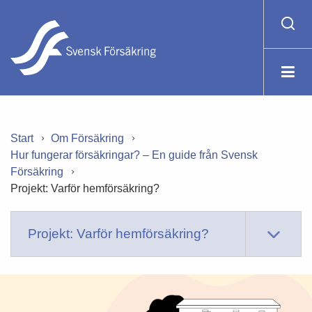
Start
Om Försäkring
Hur fungerar försäkringar? – En guide från Svensk
Försäkring
Projekt: Varför hemförsäkring?
Projekt: Varför hemförsäkring?