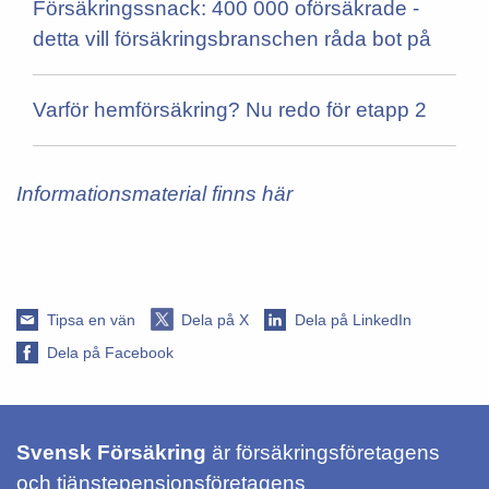
Försäkringssnack: 400 000 oförsäkrade -
detta vill försäkringsbranschen råda bot på
Varför hemförsäkring? Nu redo för etapp 2
Informationsmaterial finns här
Tipsa en vän
Dela på X
Dela på LinkedIn
Dela på Facebook
Svensk Försäkring
är försäkringsföretagens
och tjänstepensionsföretagens