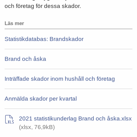
och företag för dessa skador.
Läs mer
Statistikdatabas: Brandskador
Brand och åska
Inträffade skador inom hushåll och företag
Anmälda skador per kvartal
2021 statistikunderlag Brand och åska.xlsx
(xlsx, 76,9kB)