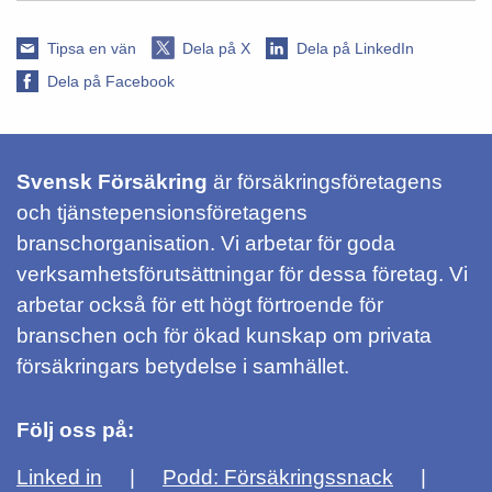
Tipsa en vän
Dela på X
Dela på LinkedIn
Dela på Facebook
Svensk Försäkring
är försäkringsföretagens
och tjänstepensionsföretagens
branschorganisation. Vi arbetar för goda
verksamhetsförutsättningar för dessa företag. Vi
arbetar också för ett högt förtroende för
branschen och för ökad kunskap om privata
försäkringars betydelse i samhället.
Följ oss på:
Linked in
Podd: Försäkringssnack