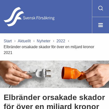
Start
Aktuellt
Nyheter
2022
Elbränder orsakade skador för över en miljard kronor
2021
Elbränder orsakade skador
för över en miljard kronor