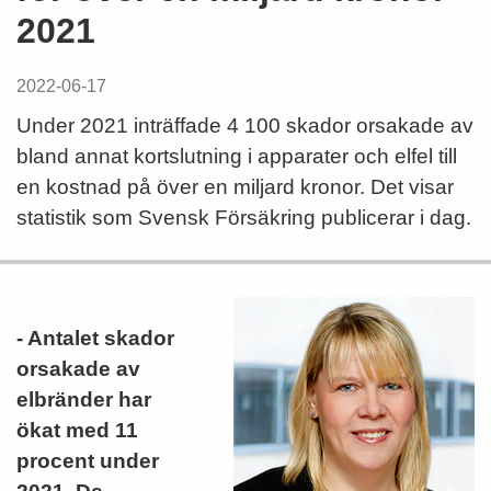
2021
2022-06-17
Under 2021 inträffade 4 100 skador orsakade av
bland annat kortslutning i apparater och elfel till
en kostnad på över en miljard kronor. Det visar
statistik som Svensk Försäkring publicerar i dag.
- Antalet skador
orsakade av
elbränder har
ökat med 11
procent under