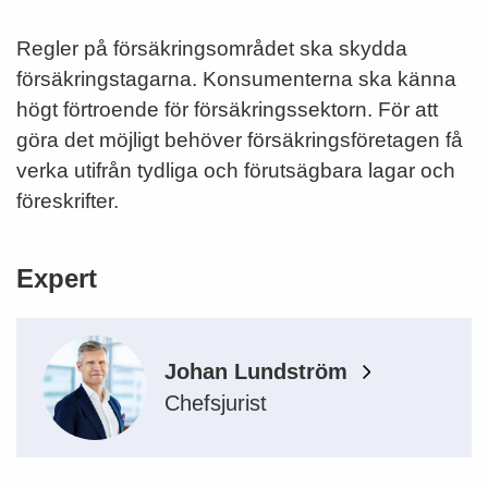
Regler på försäkringsområdet ska skydda
försäkringstagarna. Konsumenterna ska känna
högt förtroende för försäkringssektorn. För att
göra det möjligt behöver försäkringsföretagen få
verka utifrån tydliga och förutsägbara lagar och
föreskrifter.
Expert
Johan Lundström
Chefsjurist