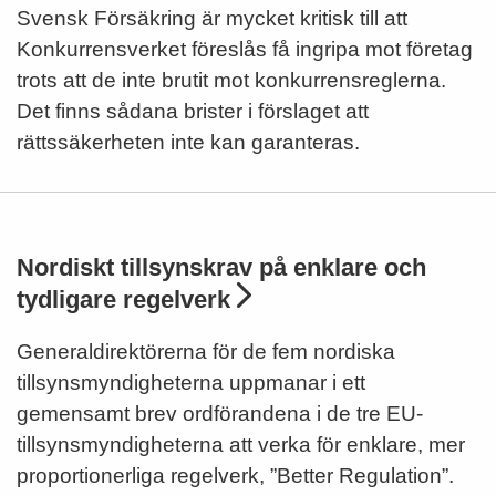
Svensk Försäkring är mycket kritisk till att
Konkurrensverket föreslås få ingripa mot företag
trots att de inte brutit mot konkurrensreglerna.
Det finns sådana brister i förslaget att
rättssäkerheten inte kan garanteras.
Nordiskt tillsynskrav på enklare och
tydligare regelverk
Generaldirektörerna för de fem nordiska
tillsynsmyndigheterna uppmanar i ett
gemensamt brev ordförandena i de tre EU-
tillsynsmyndigheterna att verka för enklare, mer
proportionerliga regelverk, ”Better Regulation”.