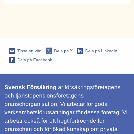
Tipsa en vän
Dela på X
Dela på LinkedIn
Dela på Facebook
Svensk Försäkring
är försäkringsföretagens
och tjänstepensionsföretagens
branschorganisation. Vi arbetar för goda
verksamhetsförutsättningar för dessa företag. Vi
arbetar också för ett högt förtroende för
branschen och för ökad kunskap om privata