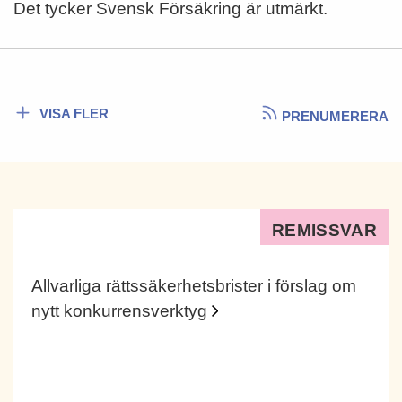
Det tycker Svensk Försäkring är utmärkt.
VISA FLER
PRENUMERERA
REMISSVAR
Allvarliga rättssäkerhetsbrister i förslag om
nytt konkurrensverktyg