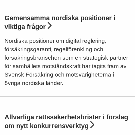
Gemensamma nordiska positioner i
viktiga frågor
Nordiska positioner om digital reglering,
försäkringsgaranti, regelförenkling och
försäkringsbranschen som en strategisk partner
för samhällets motståndskraft har tagits fram av
Svensk Försäkring och motsvarigheterna i
övriga nordiska länder.
Allvarliga rättssäkerhetsbrister i förslag
om nytt konkurrensverktyg