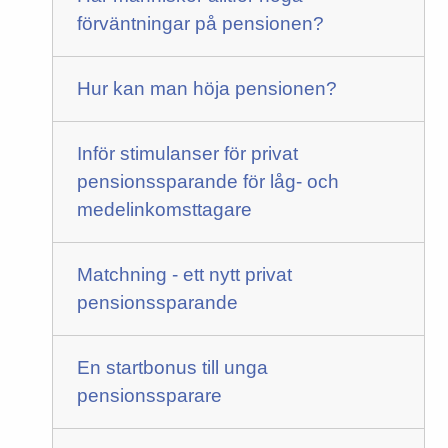
förväntningar på pensionen?
Hur kan man höja pensionen?
Inför stimulanser för privat
pensionssparande för låg- och
medelinkomsttagare
Matchning - ett nytt privat
pensionssparande
En startbonus till unga
pensionssparare