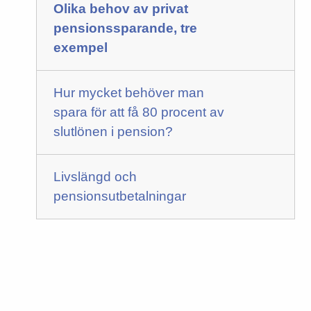
Olika behov av privat
pensionssparande, tre
exempel
Hur mycket behöver man
spara för att få 80 procent av
slutlönen i pension?
Livslängd och
pensionsutbetalningar