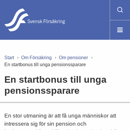
Start
Om Försäkring
Om pensioner
En startbonus till unga pensionssparare
En startbonus till unga
pensionssparare
En stor utmaning är att få unga människor att
intressera sig för sin pension och