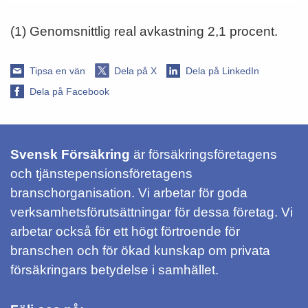
(1) Genomsnittlig real avkastning 2,1 procent.
Tipsa en vän
Dela på X
Dela på LinkedIn
Dela på Facebook
Svensk Försäkring
är försäkringsföretagens
och tjänstepensionsföretagens
branschorganisation. Vi arbetar för goda
verksamhetsförutsättningar för dessa företag. Vi
arbetar också för ett högt förtroende för
branschen och för ökad kunskap om privata
försäkringars betydelse i samhället.