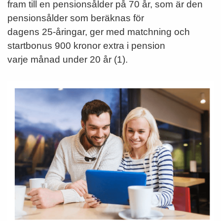
fram till en pensionsålder på 70 år, som är den
pensionsålder som beräknas för
dagens 25-åringar, ger med matchning och
startbonus 900 kronor extra i pension
varje månad under 20 år (1).