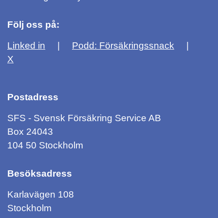
Följ oss på:
Linked in
Podd: Försäkringssnack
X
Postadress
SFS - Svensk Försäkring Service AB
Box 24043
104 50 Stockholm
Besöksadress
Karlavägen 108
Stockholm