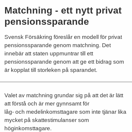
Matchning - ett nytt privat
pensionssparande
Svensk Försäkring föreslår en modell för privat
pensionssparande genom matchning. Det
innebär att staten uppmuntrar till ett
pensionssparande genom att ge ett bidrag som
är kopplat till storleken på sparandet.
Valet av matchning grundar sig på att det är lätt
att förstå och är mer gynnsamt för
låg- och medelinkomsttagare som inte tjänar lika
mycket på skattestimulanser som
höginkomsttagare.