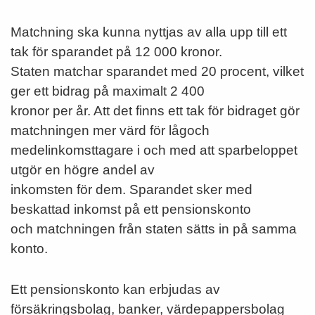
Matchning ska kunna nyttjas av alla upp till ett
tak för sparandet på 12 000 kronor.
Staten matchar sparandet med 20 procent, vilket
ger ett bidrag på maximalt 2 400
kronor per år. Att det finns ett tak för bidraget gör
matchningen mer värd för lågoch
medelinkomsttagare i och med att sparbeloppet
utgör en högre andel av
inkomsten för dem. Sparandet sker med
beskattad inkomst på ett pensionskonto
och matchningen från staten sätts in på samma
konto.
Ett pensionskonto kan erbjudas av
försäkringsbolag, banker, värdepappersbolag