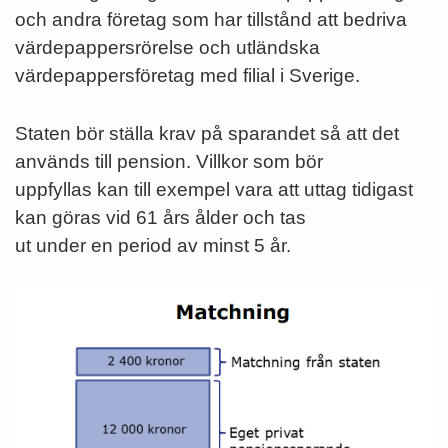
och andra företag som har tillstånd att bedriva
värdepappersrörelse och utländska
värdepappersföretag med filial i Sverige.
Staten bör ställa krav på sparandet så att det
används till pension. Villkor som bör
uppfyllas kan till exempel vara att uttag tidigast
kan göras vid 61 års ålder och tas
ut under en period av minst 5 år.