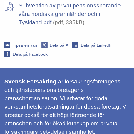
Subvention av privat pensionssparande i
våra nordiska grannländer och i
Tyskland.pdf
(pdf, 335kB)
Tipsa en vän
Dela på X
Dela på LinkedIn
Dela på Facebook
Svensk Försäkring
är försäkringsföretagens
och tjänstepensionsföretagens
branschorganisation. Vi arbetar för goda
verksamhetsförutsättningar för dessa företag. Vi
arbetar också för ett högt förtroende för
branschen och för ökad kunskap om privata
försäkringars betydelse i samhället.