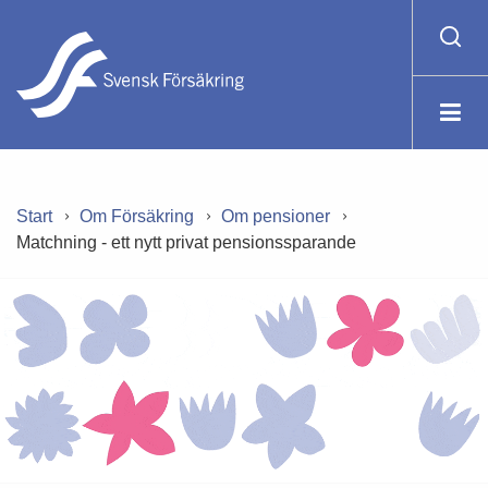
Start
Om Försäkring
Om pensioner
Matchning - ett nytt privat pensionssparande