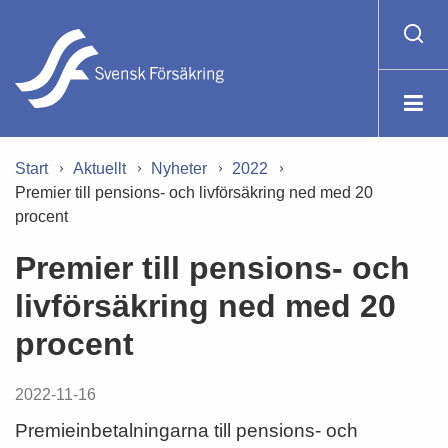
Start
Aktuellt
Nyheter
2022
Premier till pensions- och livförsäkring ned med 20
procent
Premier till pensions- och
livförsäkring ned med 20
procent
2022-11-16
Premieinbetalningarna till pensions- och