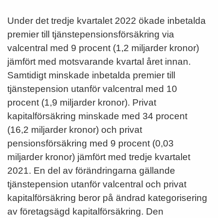
Under det tredje kvartalet 2022 ökade inbetalda
premier till tjänstepensionsförsäkring via
valcentral med 9 procent (1,2 miljarder kronor)
jämfört med motsvarande kvartal året innan.
Samtidigt minskade inbetalda premier till
tjänstepension utanför valcentral med 10
procent (1,9 miljarder kronor). Privat
kapitalförsäkring minskade med 34 procent
(16,2 miljarder kronor) och privat
pensionsförsäkring med 9 procent (0,03
miljarder kronor) jämfört med tredje kvartalet
2021. En del av förändringarna gällande
tjänstepension utanför valcentral och privat
kapitalförsäkring beror på ändrad kategorisering
av företagsägd kapitalförsäkring. Den