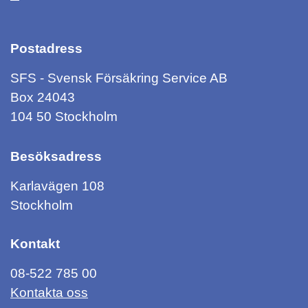
Postadress
SFS - Svensk Försäkring Service AB
Box 24043
104 50 Stockholm
Besöksadress
Karlavägen 108
Stockholm
Kontakt
08-522 785 00
Kontakta oss