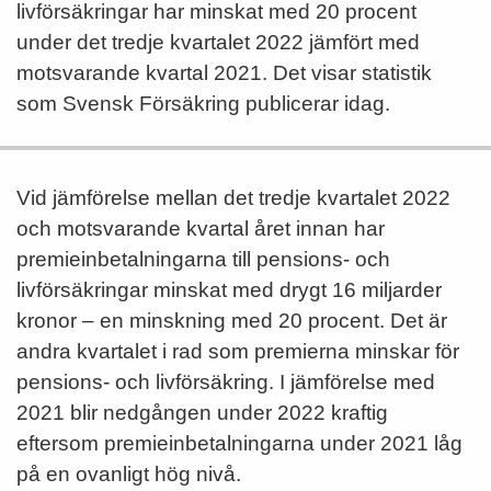
livförsäkringar har minskat med 20 procent
under det tredje kvartalet 2022 jämfört med
motsvarande kvartal 2021. Det visar statistik
som Svensk Försäkring publicerar idag.
Vid jämförelse mellan det tredje kvartalet 2022
och motsvarande kvartal året innan har
premieinbetalningarna till pensions- och
livförsäkringar minskat med drygt 16 miljarder
kronor – en minskning med 20 procent. Det är
andra kvartalet i rad som premierna minskar för
pensions- och livförsäkring. I jämförelse med
2021 blir nedgången under 2022 kraftig
eftersom premieinbetalningarna under 2021 låg
på en ovanligt hög nivå.