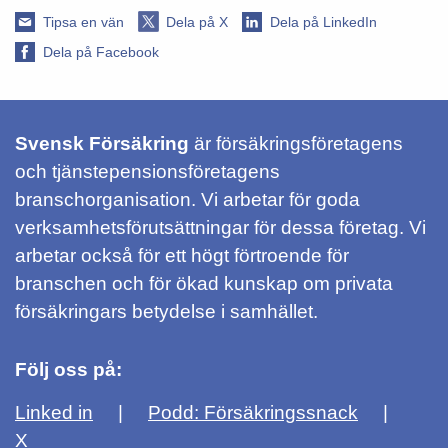
Tipsa en vän
Dela på X
Dela på LinkedIn
Dela på Facebook
Svensk Försäkring
är försäkringsföretagens
och tjänstepensionsföretagens
branschorganisation. Vi arbetar för goda
verksamhetsförutsättningar för dessa företag. Vi
arbetar också för ett högt förtroende för
branschen och för ökad kunskap om privata
försäkringars betydelse i samhället.
Följ oss på:
Linked in
Podd: Försäkringssnack
X