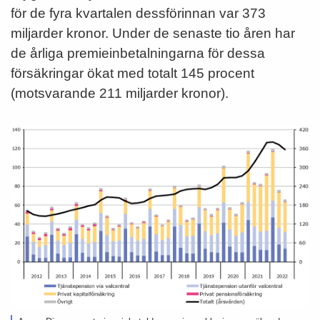
för de fyra kvartalen dessförinnan var 373
miljarder kronor. Under de senaste tio åren har
de årliga premieinbetalningarna för dessa
försäkringar ökat med totalt 145 procent
(motsvarande 211 miljarder kronor).