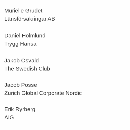
Murielle Grudet
Länsförsäkringar AB
Daniel Holmlund
Trygg Hansa
Jakob Osvald
The Swedish Club
Jacob Posse
Zurich Global Corporate Nordic
Erik Ryrberg
AIG