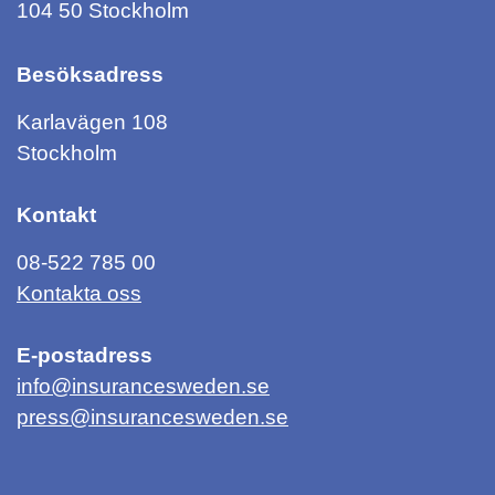
104 50 Stockholm
Besöksadress
Karlavägen 108
Stockholm
Kontakt
08-522 785 00
Kontakta oss
E-postadress
info@insurancesweden.se
press@insurancesweden.se