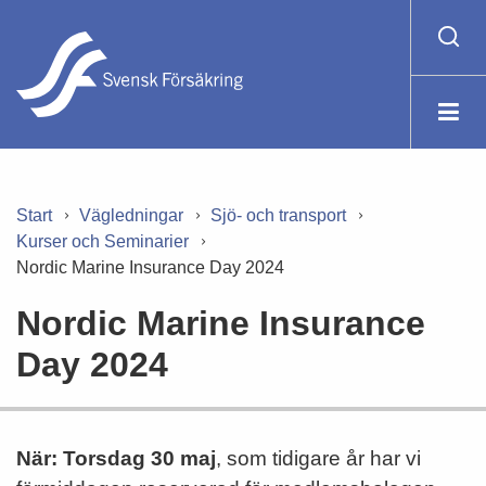
Start
Vägledningar
Sjö- och transport
Kurser och Seminarier
Nordic Marine Insurance Day 2024
Nordic Marine Insurance
Day 2024
När:
Torsdag 30 maj
, som tidigare år har vi