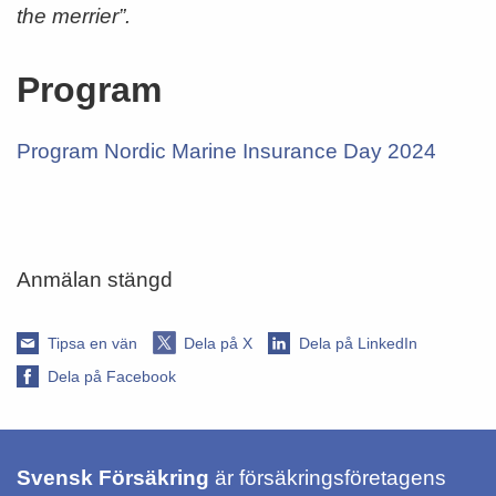
the merrier”.
Program
Program Nordic Marine Insurance Day 2024
Anmälan stängd
Tipsa en vän
Dela på X
Dela på LinkedIn
Dela på Facebook
Svensk Försäkring
är försäkringsföretagens