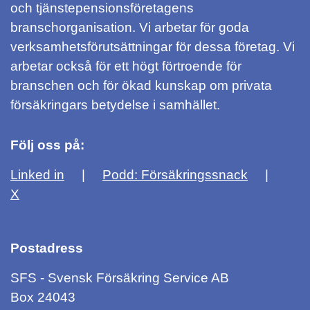
och tjänstepensionsföretagens
branschorganisation. Vi arbetar för goda
verksamhetsförutsättningar för dessa företag. Vi
arbetar också för ett högt förtroende för
branschen och för ökad kunskap om privata
försäkringars betydelse i samhället.
Följ oss på:
Linked in
Podd: Försäkringssnack
X
Postadress
SFS - Svensk Försäkring Service AB
Box 24043