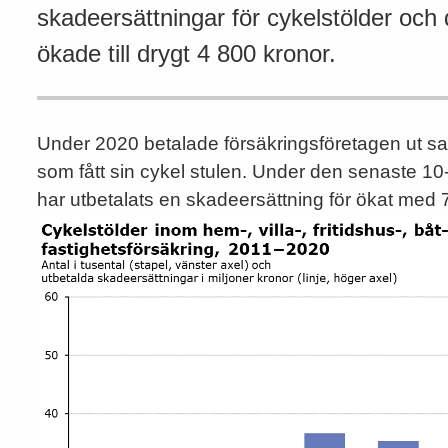
skadeersättningar för cykelstölder och
ökade till drygt 4 800 kronor.
Under 2020 betalade försäkringsföretagen ut sam
som fått sin cykel stulen. Under den senaste 10
har utbetalats en skadeersättning för ökat med 