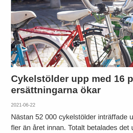
Cykelstölder upp med 16 p
ersättningarna ökar
2021-06-22
Nästan 52 000 cykelstölder inträffade 
fler än året innan. Totalt betalades det