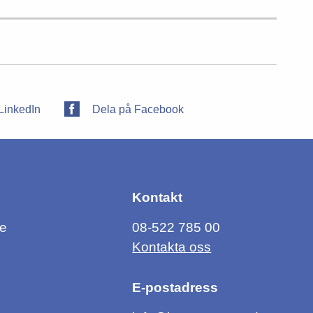
LinkedIn
Dela på Facebook
Kontakt
ce
08-522 785 00
Kontakta oss
E-postadress