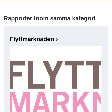
Rapporter inom samma kategori
Flyttmarknaden