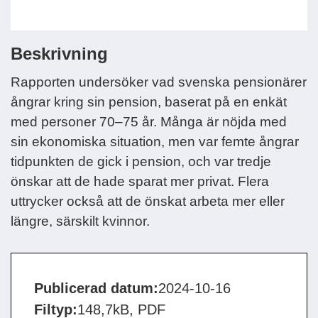
Beskrivning
Rapporten undersöker vad svenska pensionärer
ångrar kring sin pension, baserat på en enkät
med personer 70–75 år. Många är nöjda med
sin ekonomiska situation, men var femte ångrar
tidpunkten de gick i pension, och var tredje
önskar att de hade sparat mer privat. Flera
uttrycker också att de önskat arbeta mer eller
längre, särskilt kvinnor.
Publicerad datum:
2024-10-16
Filtyp:
148,7kB, PDF