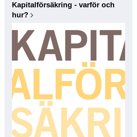
Kapitalförsäkring - varför och
hur?