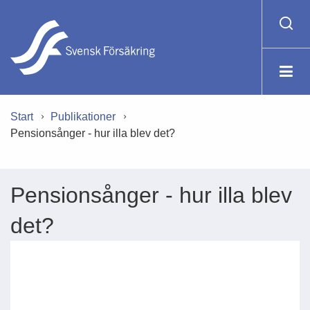
Start
Publikationer
Pensionsånger - hur illa blev det?
Pensionsånger - hur illa blev
det?