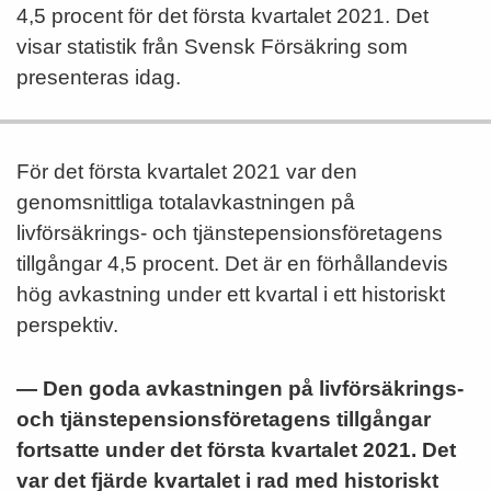
4,5 procent för det första kvartalet 2021. Det
visar statistik från Svensk Försäkring som
presenteras idag.
För det första kvartalet 2021 var den
genomsnittliga totalavkastningen på
livförsäkrings- och tjänstepensionsföretagens
tillgångar 4,5 procent. Det är en förhållandevis
hög avkastning under ett kvartal i ett historiskt
perspektiv.
— Den goda avkastningen på livförsäkrings-
och tjänstepensionsföretagens tillgångar
fortsatte
under det första kvartalet 2021. Det
var det fjärde kvartalet i rad med historiskt