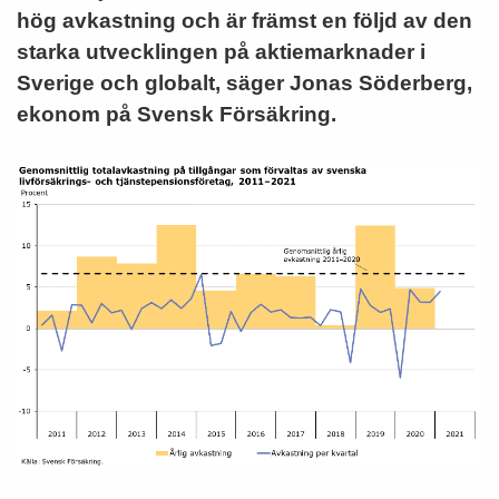
hög avkastning och är främst en följd av den
starka utvecklingen på aktiemarknader i
Sverige och globalt, säger Jonas Söderberg,
ekonom på Svensk Försäkring.