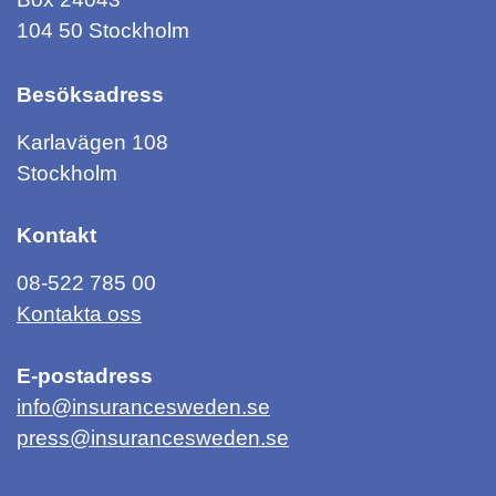
104 50 Stockholm
Besöksadress
Karlavägen 108
Stockholm
Kontakt
08-522 785 00
Kontakta oss
E-postadress
info@insurancesweden.se
press@insurancesweden.se