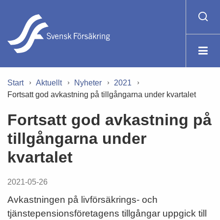
Start
Aktuellt
Nyheter
2021
Fortsatt god avkastning på tillgångarna under kvartalet
Fortsatt god avkastning på
tillgångarna under
kvartalet
2021-05-26
Avkastningen på livförsäkrings- och
tjänstepensionsföretagens tillgångar uppgick till