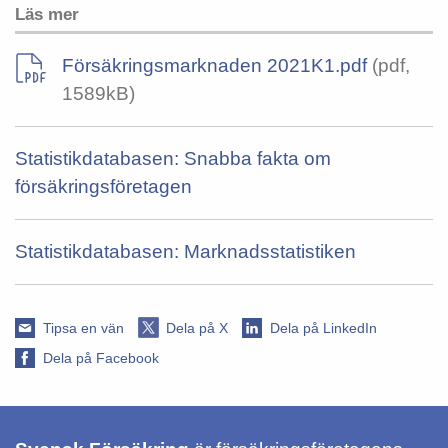
Läs mer
Försäkringsmarknaden 2021K1.pdf
(pdf,
1589kB)
Statistikdatabasen: Snabba fakta om
försäkringsföretagen
Statistikdatabasen: Marknadsstatistiken
Tipsa en vän
Dela på X
Dela på LinkedIn
Dela på Facebook