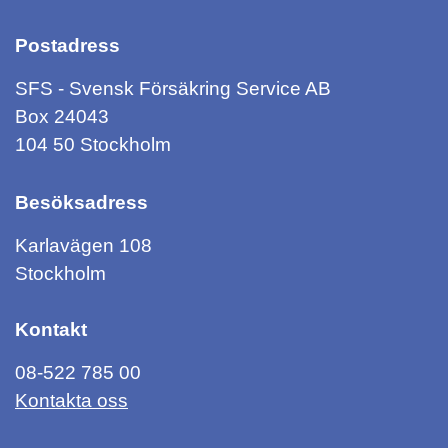
Postadress
SFS - Svensk Försäkring Service AB
Box 24043
104 50 Stockholm
Besöksadress
Karlavägen 108
Stockholm
Kontakt
08-522 785 00
Kontakta oss