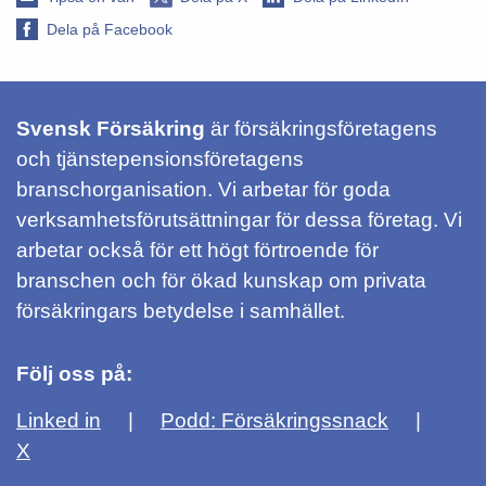
Dela på Facebook
Svensk Försäkring
är försäkringsföretagens
och tjänstepensionsföretagens
branschorganisation. Vi arbetar för goda
verksamhetsförutsättningar för dessa företag. Vi
arbetar också för ett högt förtroende för
branschen och för ökad kunskap om privata
försäkringars betydelse i samhället.
Följ oss på:
Linked in
Podd: Försäkringssnack
X