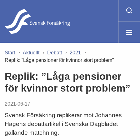
Start
Aktuellt
Debatt
2021
Replik: ”Låga pensioner för kvinnor stort problem”
Replik: ”Låga pensioner
för kvinnor stort problem”
2021-06-17
Svensk Försäkring replikerar mot Johannes
Hagens debattartikel i Svenska Dagbladet
gällande matchning.