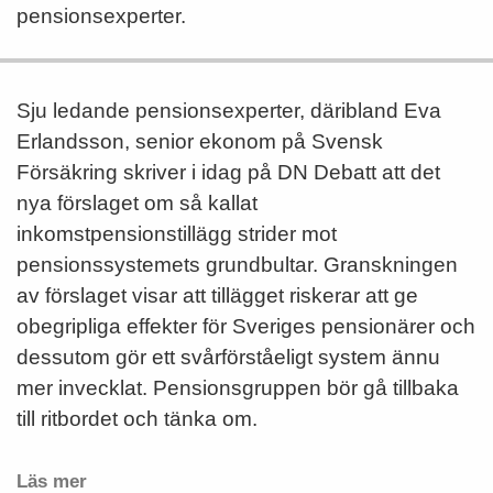
pensionsexperter.
Sju ledande pensionsexperter, däribland Eva
Erlandsson, senior ekonom på Svensk
Försäkring skriver i idag på DN Debatt att det
nya förslaget om så kallat
inkomstpensionstillägg strider mot
pensionssystemets grundbultar. Granskningen
av förslaget visar att tillägget riskerar att ge
obegripliga effekter för Sveriges pensionärer och
dessutom gör ett svårförståeligt system ännu
mer invecklat. Pensionsgruppen bör gå tillbaka
till ritbordet och tänka om.
Läs mer