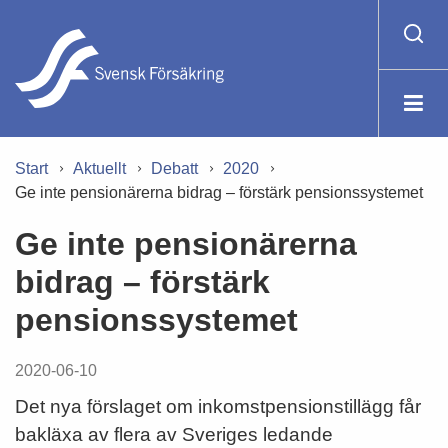
Start
Aktuellt
Debatt
2020
Ge inte pensionärerna bidrag – förstärk pensionssystemet
Ge inte pensionärerna
bidrag – förstärk
pensionssystemet
2020-06-10
Det nya förslaget om inkomstpensionstillägg får
bakläxa av flera av Sveriges ledande