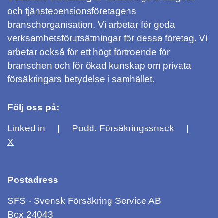
och tjänstepensionsföretagens
branschorganisation. Vi arbetar för goda
verksamhetsförutsättningar för dessa företag. Vi
arbetar också för ett högt förtroende för
branschen och för ökad kunskap om privata
försäkringars betydelse i samhället.
Följ oss på:
Linked in
Podd: Försäkringssnack
X
Postadress
SFS - Svensk Försäkring Service AB
Box 24043