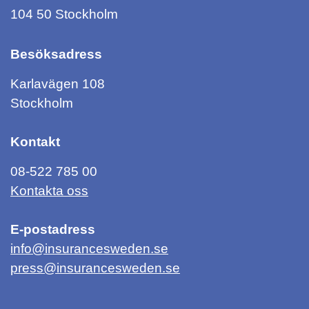
104 50 Stockholm
Besöksadress
Karlavägen 108
Stockholm
Kontakt
08-522 785 00
Kontakta oss
E-postadress
info@insurancesweden.se
press@insurancesweden.se