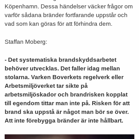
Köpenhamn. Dessa händelser väcker frågor om
varför sådana bränder fortfarande uppstår och
vad som kan göras för att förhindra dem.
Staffan Moberg:
- Det systematiska brandskyddsarbetet
behöver utvecklas. Det faller idag mellan
stolarna. Varken Boverkets regelverk eller
Arbetsmiljöverket tar sikte på
arbetsmiljöskador och brandrisken kopplat
till egendom tittar man inte på. Risken för att
brand ska uppstå är något man bör se över.
Att inte förebygga bränder är inte hållbart.