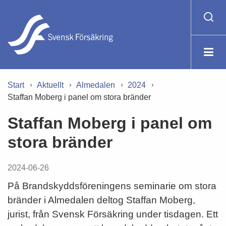
Start
Aktuellt
Almedalen
2024
Staffan Moberg i panel om stora bränder
Staffan Moberg i panel om
stora bränder
2024-06-26
På Brandskyddsföreningens seminarie om stora
bränder i Almedalen deltog Staffan Moberg,
jurist, från Svensk Försäkring under tisdagen. Ett