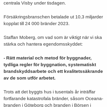
centrala Visby under tisdagen.
Försäkringsbranschen betalade ut 10,3 miljarder
kopplat till 24 000 bränder 2023.
Staffan Moberg, om vad som är viktigt när vi ska
stärka och hantera egendomsskyddet:
- Rätt material och metod för byggnader,
tydliga regler för byggnation, systematiskt
brandskyddsarbete och ett kvalitetssäkrande
av de som utför arbetet.
Trots att det byggts hus i tusentals år inträffar
fortfarande katastrofala bränder, såsom Oceana-
branden i Göteborg och branden i Börsen i