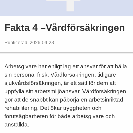
Fakta 4 –Vårdförsäkringen
Publicerad: 2026-04-28
Arbetsgivare har enligt lag ett ansvar för att hålla
sin personal frisk. Vårdförsäkringen, tidigare
sjukvårdsförsäkringen, är ett sätt för dem att
uppfylla sitt arbetsmiljöansvar. Vårdförsäkringen
gör att de snabbt kan påbörja en arbetsinriktad
rehabilitering. Det ökar tryggheten och
förutsägbarheten för både arbetsgivare och
anställda.