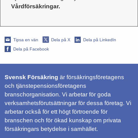
Vårdförsäkringar.
Tipsa en vän
Dela på X
Dela på LinkedIn
Dela på Facebook
Svensk Försäkring
är försäkringsföretagens
och tjänstepensionsföretagens
branschorganisation. Vi arbetar för goda
verksamhetsförutsättningar för dessa företag. Vi
arbetar också för ett högt förtroende för
branschen och för ökad kunskap om privata
försäkringars betydelse i samhället.