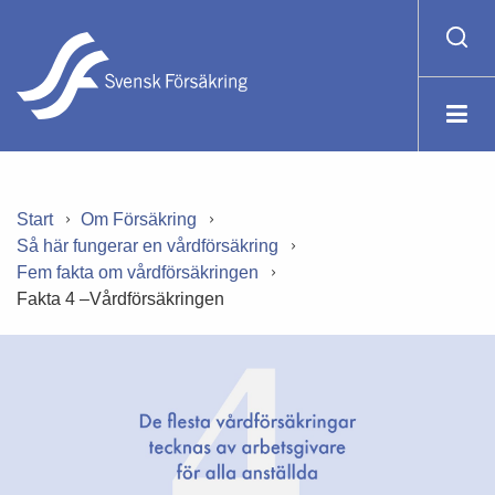
Start
Om Försäkring
Så här fungerar en vårdförsäkring
Fem fakta om vårdförsäkringen
Fakta 4 –Vårdförsäkringen