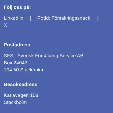
Följ oss på:
Linked in
Podd: Försäkringssnack
X
Postadress
SFS - Svensk Försäkring Service AB
Box 24043
104 50 Stockholm
Besöksadress
Karlavägen 108
Stockholm