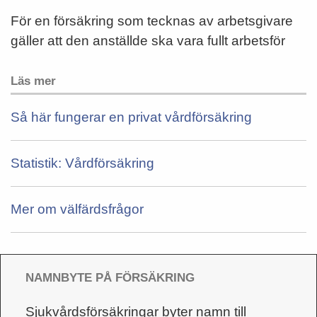
För en försäkring som tecknas av arbetsgivare
gäller att den anställde ska vara fullt arbetsför
Läs mer
Så här fungerar en privat vårdförsäkring
Statistik: Vårdförsäkring
Mer om välfärdsfrågor
NAMNBYTE PÅ FÖRSÄKRING
Sjukvårdsförsäkringar byter namn till