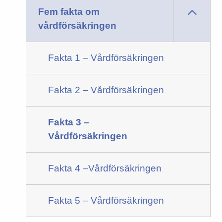
Fem fakta om
vårdförsäkringen
Fakta 1 – Vårdförsäkringen
Fakta 2 – Vårdförsäkringen
Fakta 3 –
Vårdförsäkringen
Fakta 4 –Vårdförsäkringen
Fakta 5 – Vårdförsäkringen