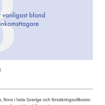
n
, finns i hela Sverige och försäkringsvillkoren