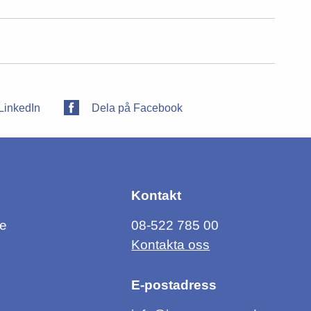
LinkedIn
Dela på Facebook
Kontakt
ce
08-522 785 00
Kontakta oss
E-postadress