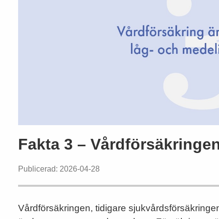
Fakta 3 – Vårdförsäkringe
Publicerad: 2026-04-28
Vårdförsäkringen, tidigare sjukvårdsförsäkringen