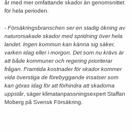
år med mer omfattande skador än genomsnittet
för hela perioden.
- Försäkringsbranschen ser en stadig ökning av
naturorsakade skador med spridning över hela
landet. Ingen kommun kan känna sig säker,
varken idag eller i morgon. Det som nu krävs är
att både kommuner och regering prioriterar
frågan. Framtida kostnader för skador kommer
vida överstiga de förebyggande insatser som
kan göras idag för att förhindra att skadorna
uppstår
, säger klimatanpassningsexpert Staffan
Moberg på Svensk Försäkring.