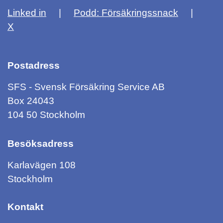
Linked in
Podd: Försäkringssnack
X
Postadress
SFS - Svensk Försäkring Service AB
Box 24043
104 50 Stockholm
Besöksadress
Karlavägen 108
Stockholm
Kontakt