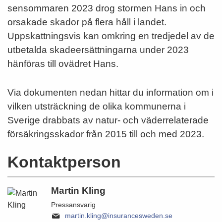
sensommaren 2023 drog stormen Hans in och
orsakade skador på flera håll i landet.
Uppskattningsvis kan omkring en tredjedel av de
utbetalda skadeersättningarna under 2023
hänföras till ovädret Hans.
Via dokumenten nedan hittar du information om i
vilken utsträckning de olika kommunerna i
Sverige drabbats av natur- och väderrelaterade
försäkringsskador från 2015 till och med 2023.
Kontaktperson
Martin Kling
Pressansvarig
martin.kling@insurancesweden.se