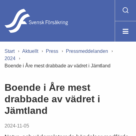
Start
Aktuellt
Press
Pressmeddelanden
2024
Boende i Åre mest drabbade av vädret i Jämtland
Boende i Åre mest
drabbade av vädret i
Jämtland
2024-11-05