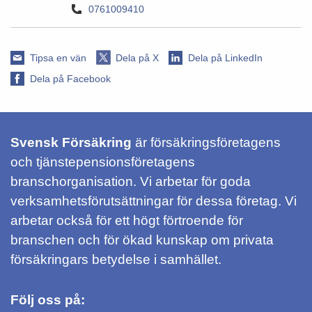
0761009410
Tipsa en vän
Dela på X
Dela på LinkedIn
Dela på Facebook
Svensk Försäkring
är försäkringsföretagens
och tjänstepensionsföretagens
branschorganisation. Vi arbetar för goda
verksamhetsförutsättningar för dessa företag. Vi
arbetar också för ett högt förtroende för
branschen och för ökad kunskap om privata
försäkringars betydelse i samhället.
Följ oss på: