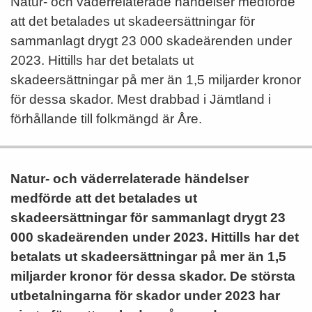
Natur- och väderrelaterade händelser medförde
att det betalades ut skadeersättningar för
sammanlagt drygt 23 000 skadeärenden under
2023. Hittills har det betalats ut
skadeersättningar på mer än 1,5 miljarder kronor
för dessa skador. Mest drabbad i Jämtland i
förhållande till folkmängd är Åre.
Natur- och väderrelaterade händelser
medförde att det betalades ut
skadeersättningar för sammanlagt drygt 23
000 skadeärenden under 2023. Hittills har det
betalats ut skadeersättningar på mer än 1,5
miljarder kronor för dessa skador. De största
utbetalningarna för skador under 2023 har