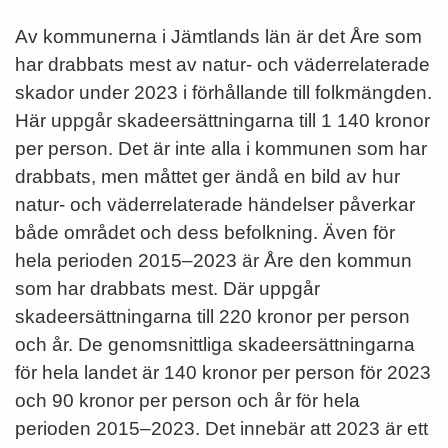
Av kommunerna i Jämtlands län är det Åre som
har drabbats mest av natur- och väderrelaterade
skador under 2023 i förhållande till folkmängden.
Här uppgår skadeersättningarna till 1 140 kronor
per person. Det är inte alla i kommunen som har
drabbats, men måttet ger ändå en bild av hur
natur- och väderrelaterade händelser påverkar
både området och dess befolkning. Även för
hela perioden 2015–2023 är Åre den kommun
som har drabbats mest. Där uppgår
skadeersättningarna till 220 kronor per person
och år. De genomsnittliga skadeersättningarna
för hela landet är 140 kronor per person för 2023
och 90 kronor per person och år för hela
perioden 2015–2023. Det innebär att 2023 är ett