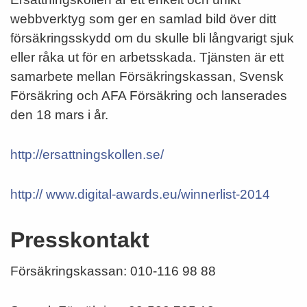
webbverktyg som ger en samlad bild över ditt
försäkringsskydd om du skulle bli långvarigt sjuk
eller råka ut för en arbetsskada. Tjänsten är ett
samarbete mellan Försäkringskassan, Svensk
Försäkring och AFA Försäkring och lanserades
den 18 mars i år.
http://ersattningskollen.se/
http:// www.digital-awards.eu/winnerlist-2014
Presskontakt
Försäkringskassan: 010-116 98 88