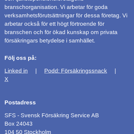
branschorganisation. Vi arbetar för goda
verksamhetsförutsättningar för dessa företag. Vi
arbetar också för ett högt förtroende för
branschen och för ökad kunskap om privata
försäkringars betydelse i samhället.
Följ oss på:
Linked in
Podd: Försäkringssnack
X
Postadress
SFS - Svensk Försäkring Service AB
Box 24043
104 50 Stockholm