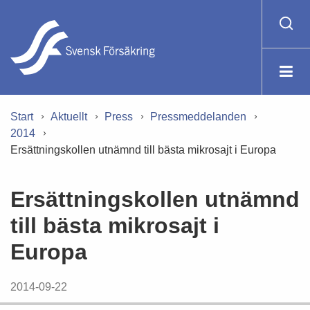
Start
Aktuellt
Press
Pressmeddelanden
2014
Ersättningskollen utnämnd till bästa mikrosajt i Europa
Ersättningskollen utnämnd
till bästa mikrosajt i
Europa
2014-09-22