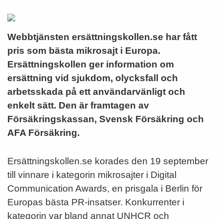
Webbtjänsten ersättningskollen.se har fått
pris som bästa mikrosajt i Europa.
Ersättningskollen ger information om
ersättning vid sjukdom, olycksfall och
arbetsskada på ett användarvänligt och
enkelt sätt. Den är framtagen av
Försäkringskassan, Svensk Försäkring och
AFA Försäkring.
Ersättningskollen.se korades den 19 september
till vinnare i kategorin mikrosajter i Digital
Communication Awards, en prisgala i Berlin för
Europas bästa PR-insatser. Konkurrenter i
kategorin var bland annat UNHCR och