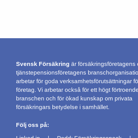
Svensk Försäkring
är försäkringsföretagens
tjänstepensionsföretagens branschorganisatio
arbetar för goda verksamhetsförutsättningar f
företag. Vi arbetar också för ett högt förtroende
branschen och för ökad kunskap om privata
försäkringars betydelse i samhället.
Följ oss på: