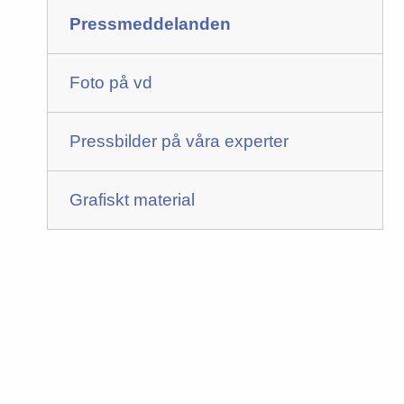
Pressmeddelanden
Foto på vd
Pressbilder på våra experter
Grafiskt material