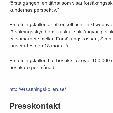
första gången: en tjänst som visar försäkringss
kundernas perspektiv.”
Ersättningskollen är ett enkelt och unikt webbve
försäkringsskydd om du skulle bli långvarigt sjuk
ett samarbete mellan Försäkringskassan, Sven
lanserades den 18 mars i år.
Ersättningskollen har besökts av över 100 000
besökare per månad.
http://ersattningskollen.se/
Presskontakt