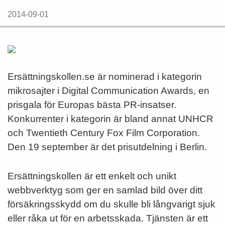
2014-09-01
Ersättningskollen.se är nominerad i kategorin
mikrosajter i Digital Communication Awards, en
prisgala för Europas bästa PR-insatser.
Konkurrenter i kategorin är bland annat UNHCR
och Twentieth Century Fox Film Corporation.
Den 19 september är det prisutdelning i Berlin.
Ersättningskollen är ett enkelt och unikt
webbverktyg som ger en samlad bild över ditt
försäkringsskydd om du skulle bli långvarigt sjuk
eller råka ut för en arbetsskada. Tjänsten är ett