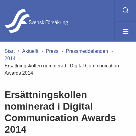
Start
Aktuellt
Press
Pressmeddelanden
2014
Ersättningskollen nominerad i Digital Communication
Awards 2014
Ersättningskollen
nominerad i Digital
Communication Awards
2014