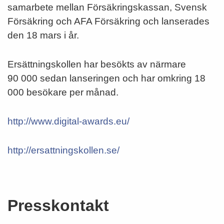
samarbete mellan Försäkringskassan, Svensk
Försäkring och AFA Försäkring och lanserades
den 18 mars i år.
Ersättningskollen har besökts av närmare
90 000 sedan lanseringen och har omkring 18
000 besökare per månad.
http://www.digital-awards.eu/
http://ersattningskollen.se/
Presskontakt