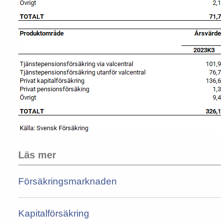
Läs mer
Försäkringsmarknaden
Kapitalförsäkring