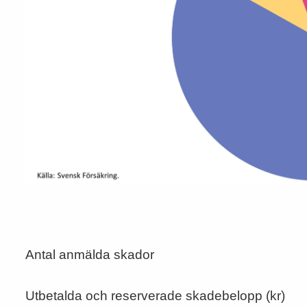
Antal anmälda skador
Utbetalda och reserverade skadebelopp (kr)