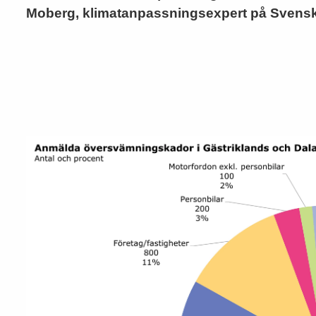
Moberg, klimatanpassningsexpert på Svensk