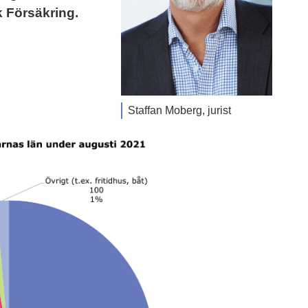
 Försäkring.
Staffan Moberg, jurist