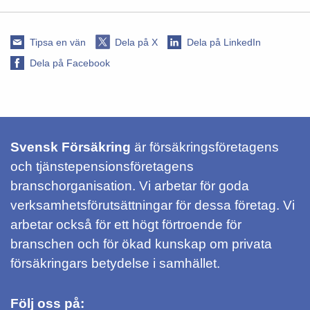
Tipsa en vän
Dela på X
Dela på LinkedIn
Dela på Facebook
Svensk Försäkring
är försäkringsföretagens
och tjänstepensionsföretagens
branschorganisation. Vi arbetar för goda
verksamhetsförutsättningar för dessa företag. Vi
arbetar också för ett högt förtroende för
branschen och för ökad kunskap om privata
försäkringars betydelse i samhället.
Följ oss på: