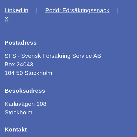
Linked in
Podd: Försäkringssnack
X
Postadress
SFS - Svensk Försäkring Service AB
Box 24043
104 50 Stockholm
Besöksadress
Karlavägen 108
Stockholm
Kontakt