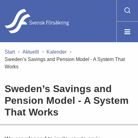
Start
Aktuellt
Kalender
Sweden’s Savings and Pension Model - A System That
Works
Sweden’s Savings and
Pension Model - A System
That Works