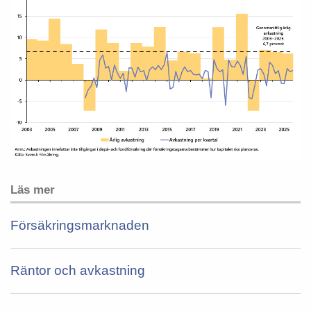
Läs mer
Försäkringsmarknaden
Räntor och avkastning