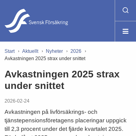
Start
Aktuellt
Nyheter
2026
Avkastningen 2025 strax under snittet
Avkastningen 2025 strax
under snittet
2026-02-24
Avkastningen på livförsäkrings- och
tjänstepensionsföretagens placeringar uppgick
till 2,3 procent under det fjärde kvartalet 2025.