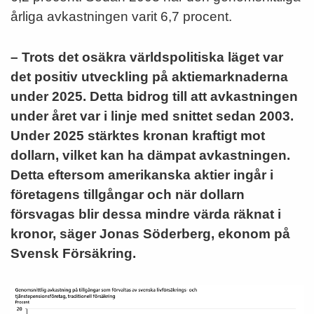
årliga avkastningen varit 6,7 procent.
– Trots det osäkra världspolitiska läget var
det positiv utveckling på aktiemarknaderna
under 2025. Detta bidrog till att avkastningen
under året var i linje med snittet sedan 2003.
Under 2025 stärktes kronan kraftigt mot
dollarn, vilket kan ha dämpat avkastningen.
Detta eftersom amerikanska aktier ingår i
företagens tillgångar och när dollarn
försvagas blir dessa mindre värda räknat i
kronor, säger Jonas Söderberg, ekonom på
Svensk Försäkring.