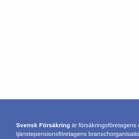
Svensk Försäkring
är försäkringsföretagens
tjänstepensionsföretagens branschorganisatio