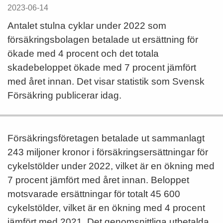
2023-06-14
Antalet stulna cyklar under 2022 som
försäkringsbolagen betalade ut ersättning för
ökade med 4 procent och det totala
skadebeloppet ökade med 7 procent jämfört
med året innan. Det visar statistik som Svensk
Försäkring publicerar idag.
Försäkringsföretagen betalade ut sammanlagt
243 miljoner kronor i försäkringsersättningar för
cykelstölder under 2022, vilket är en ökning med
7 procent jämfört med året innan. Beloppet
motsvarade ersättningar för totalt 45 600
cykelstölder, vilket är en ökning med 4 procent
jämfört med 2021. Det genomsnittliga utbetalda