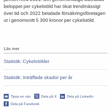
beloppet per cykelstöld har ökat trendmässigt
över tid och 2022 betalade försäkringsföretagen
ut i genomsnitt 5 300 kronor per cykelstöld.
Läs mer
Statistik: Cykelstölder
Statistik: Inträffade skador per år
Tipsa en vän
Dela på X
Dela på LinkedIn
Dela på Facebook