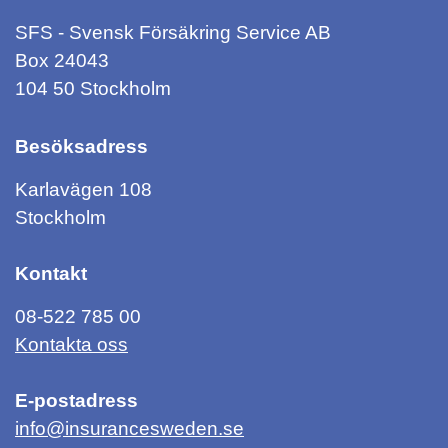
SFS - Svensk Försäkring Service AB
Box 24043
104 50 Stockholm
Besöksadress
Karlavägen 108
Stockholm
Kontakt
08-522 785 00
Kontakta oss
E-postadress
info@insurancesweden.se