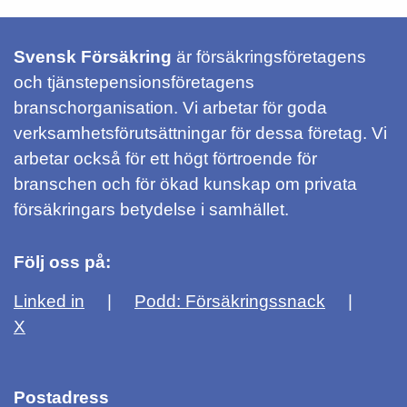
Svensk Försäkring
är försäkringsföretagens
och tjänstepensionsföretagens
branschorganisation. Vi arbetar för goda
verksamhetsförutsättningar för dessa företag. Vi
arbetar också för ett högt förtroende för
branschen och för ökad kunskap om privata
försäkringars betydelse i samhället.
Följ oss på:
Linked in
Podd: Försäkringssnack
X
Postadress