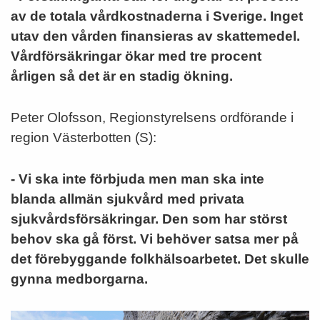
av de totala vårdkostnaderna i Sverige. Inget
utav den vården finansieras av skattemedel.
Vårdförsäkringar ökar med tre procent
årligen så det är en stadig ökning.
Peter Olofsson, Regionstyrelsens ordförande i
region Västerbotten (S):
- Vi ska inte förbjuda men man ska inte
blanda allmän sjukvård med privata
sjukvårdsförsäkringar. Den som har störst
behov ska gå först. Vi behöver satsa mer på
det förebyggande folkhälsoarbetet. Det skulle
gynna medborgarna.