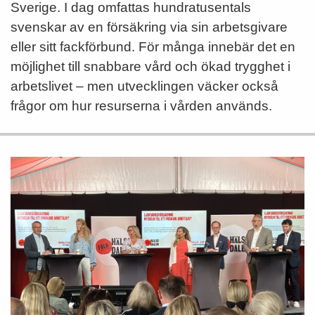
Sverige. I dag omfattas hundratusentals
svenskar av en försäkring via sin arbetsgivare
eller sitt fackförbund. För många innebär det en
möjlighet till snabbare vård och ökad trygghet i
arbetslivet – men utvecklingen väcker också
frågor om hur resurserna i vården används.