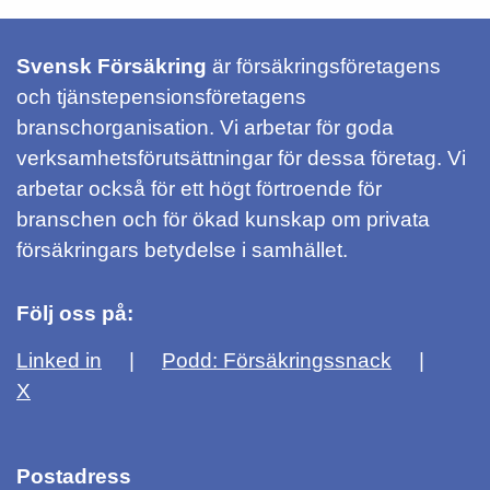
Svensk Försäkring
är försäkringsföretagens
och tjänstepensionsföretagens
branschorganisation. Vi arbetar för goda
verksamhetsförutsättningar för dessa företag. Vi
arbetar också för ett högt förtroende för
branschen och för ökad kunskap om privata
försäkringars betydelse i samhället.
Följ oss på:
Linked in
Podd: Försäkringssnack
X
Postadress