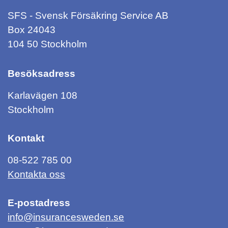
SFS - Svensk Försäkring Service AB
Box 24043
104 50 Stockholm
Besöksadress
Karlavägen 108
Stockholm
Kontakt
08-522 785 00
Kontakta oss
E-postadress
info@insurancesweden.se