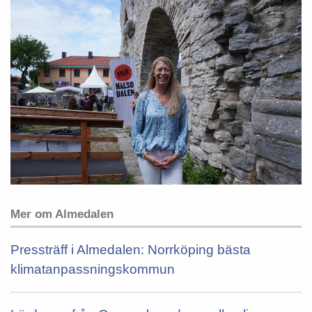
Mer om Almedalen
Pressträff i Almedalen: Norrköping bästa
klimatanpassningskommun