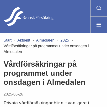
Start
Aktuellt
Almedalen
2025
Vårdförsäkringar på programmet under onsdagen i
Almedalen
Vårdförsäkringar på
programmet under
onsdagen i Almedalen
2025-06-26
Privata vårdförsäkringar blir allt vanligare i