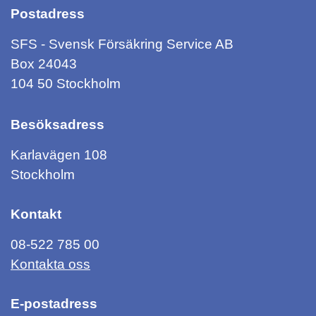
Postadress
SFS - Svensk Försäkring Service AB
Box 24043
104 50 Stockholm
Besöksadress
Karlavägen 108
Stockholm
Kontakt
08-522 785 00
Kontakta oss
E-postadress