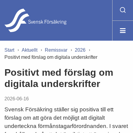
Start
Aktuellt
Remissvar
2026
Positivt med förslag om digitala underskrifter
Positivt med förslag om
digitala underskrifter
2026-06-16
Svensk Försäkring ställer sig positiva till ett
förslag om att göra det möjligt att digitalt
underteckna förmånstagarförordnanden. I svaret