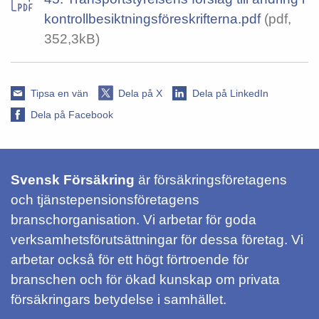
kontrollbesiktningsföreskrifterna.pdf
(pdf,
352,3kB)
Tipsa en vän
Dela på X
Dela på LinkedIn
Dela på Facebook
Svensk Försäkring
är försäkringsföretagens
och tjänstepensionsföretagens
branschorganisation. Vi arbetar för goda
verksamhetsförutsättningar för dessa företag. Vi
arbetar också för ett högt förtroende för
branschen och för ökad kunskap om privata
försäkringars betydelse i samhället.