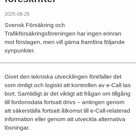
2025-08-29
Svensk Försäkring och
Trafikförsäkringsföreningen har ingen erinran
mot förslagen, men vill gärna framföra följande
synpunkter.
Givet den tekniska utvecklingen förefaller det
som rimligt och logiskt att kontrollen av e-Call tas
bort. Samtidigt är det viktigt att frågan om tillgång
till fordonsdata fortsatt drivs – antingen genom
att säkerställa fortsatt åtkomst till e-Call-relaterad
information eller genom att utveckla alternativa
lösningar.