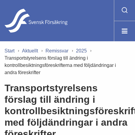
Start
Aktuellt
Remissvar
2025
Transportstyrelsens förslag till ändring i
kontrollbesiktningsföreskrifterna med följdändringar i
andra föreskrifter
Transportstyrelsens
förslag till ändring i
kontrollbesiktningsföreskrif
med följdändringar i andra
föreskrifter