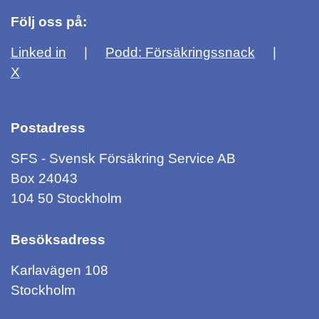
Följ oss på:
Linked in
Podd: Försäkringssnack
X
Postadress
SFS - Svensk Försäkring Service AB
Box 24043
104 50 Stockholm
Besöksadress
Karlavägen 108
Stockholm