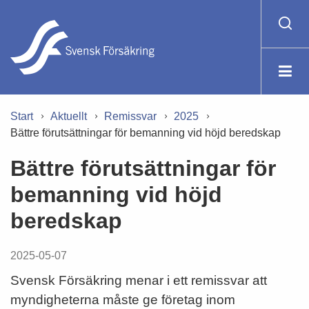
Start
Aktuellt
Remissvar
2025
Bättre förutsättningar för bemanning vid höjd beredskap
Bättre förutsättningar för
bemanning vid höjd
beredskap
2025-05-07
Svensk Försäkring menar i ett remissvar att
myndigheterna måste ge företag inom