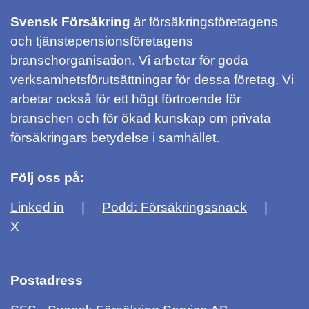
Svensk Försäkring
är försäkringsföretagens
och tjänstepensionsföretagens
branschorganisation. Vi arbetar för goda
verksamhetsförutsättningar för dessa företag. Vi
arbetar också för ett högt förtroende för
branschen och för ökad kunskap om privata
försäkringars betydelse i samhället.
Följ oss på:
Linked in
Podd: Försäkringssnack
X
Postadress