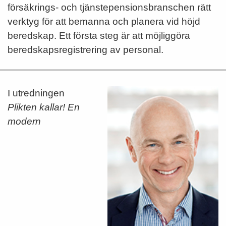
försäkrings- och tjänstepensionsbranschen rätt
verktyg för att bemanna och planera vid höjd
beredskap. Ett första steg är att möjliggöra
beredskapsregistrering av personal.
I utredningen
Plikten kallar! En
modern