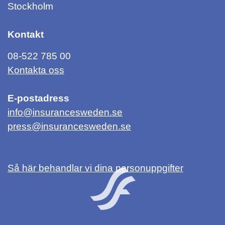
Stockholm
Kontakt
08-522 785 00
Kontakta oss
E-postadress
info@insurancesweden.se
press@insurancesweden.se
Så här behandlar vi dina personuppgifter