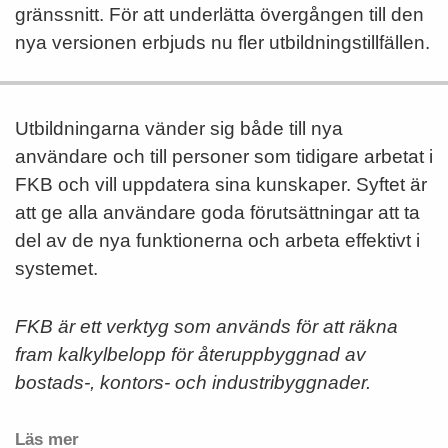
gränssnitt. För att underlätta övergången till den
nya versionen erbjuds nu fler utbildningstillfällen.
Utbildningarna vänder sig både till nya
användare och till personer som tidigare arbetat i
FKB och vill uppdatera sina kunskaper. Syftet är
att ge alla användare goda förutsättningar att ta
del av de nya funktionerna och arbeta effektivt i
systemet.
FKB är ett verktyg som används för att räkna
fram kalkylbelopp för återuppbyggnad av
bostads-, kontors- och industribyggnader.
Läs mer