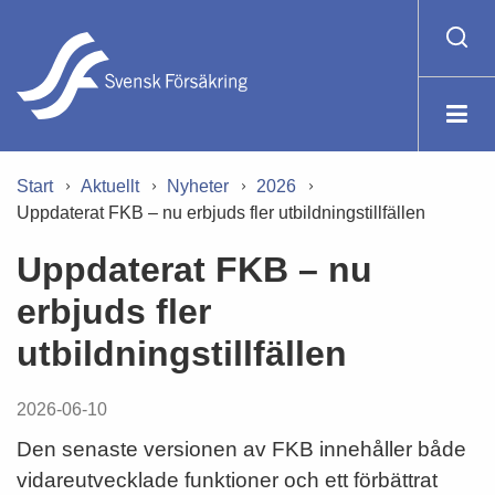
Start
Aktuellt
Nyheter
2026
Uppdaterat FKB – nu erbjuds fler utbildningstillfällen
Uppdaterat FKB – nu
erbjuds fler
utbildningstillfällen
2026-06-10
Den senaste versionen av FKB innehåller både
vidareutvecklade funktioner och ett förbättrat