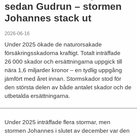
sedan Gudrun – stormen
Johannes stack ut
2026-06-16
Under 2025 ökade de naturorsakade
försäkringsskadorna kraftigt. Totalt inträffade
26 000 skador och ersättningarna uppgick till
nära 1,6 miljarder kronor – en tydlig uppgång
jämfört med året innan. Stormskador stod för
den största delen av både antalet skador och de
utbetalda ersättningarna.
Under 2025 inträffade flera stormar, men
stormen Johannes i slutet av december var den