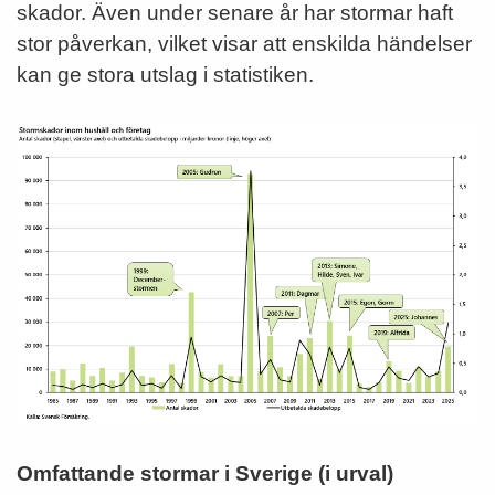
skador. Även under senare år har stormar haft
stor påverkan, vilket visar att enskilda händelser
kan ge stora utslag i statistiken.
Omfattande stormar i Sverige (i urval)