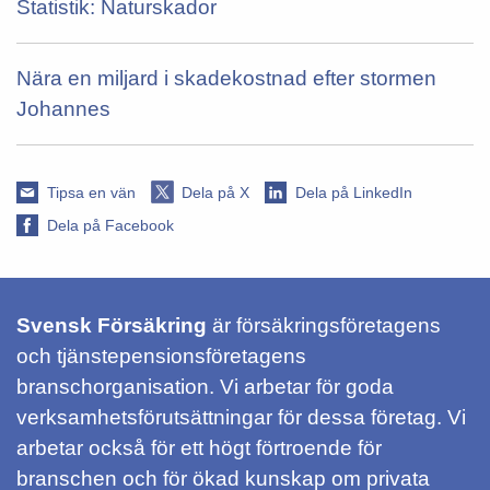
Statistik: Naturskador
Nära en miljard i skadekostnad efter stormen
Johannes
Tipsa en vän
Dela på X
Dela på LinkedIn
Dela på Facebook
Svensk Försäkring
är försäkringsföretagens
och tjänstepensionsföretagens
branschorganisation. Vi arbetar för goda
verksamhetsförutsättningar för dessa företag. Vi
arbetar också för ett högt förtroende för
branschen och för ökad kunskap om privata