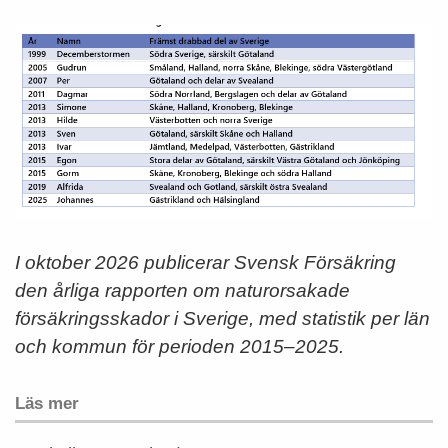
I oktober 2026 publicerar Svensk Försäkring
den årliga rapporten om naturorsakade
försäkringsskador i Sverige, med statistik per län
och kommun för perioden 2015–2025.
Läs mer