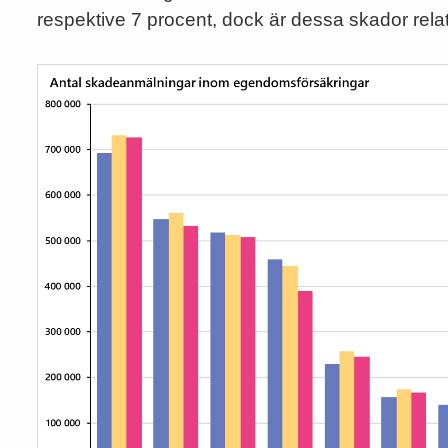
respektive 7 procent, dock är dessa skador relativt