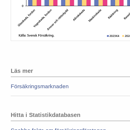
Läs mer
Försäkringsmarknaden
Hitta i Statistikdatabasen