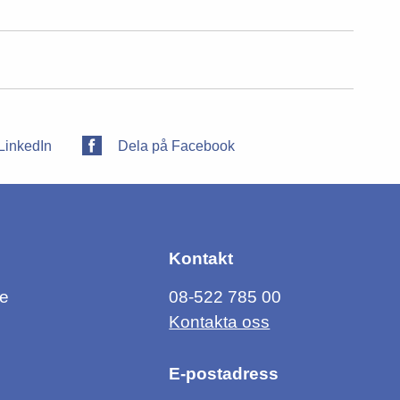
LinkedIn
Dela på Facebook
Kontakt
ce
08-522 785 00
Kontakta oss
E-postadress