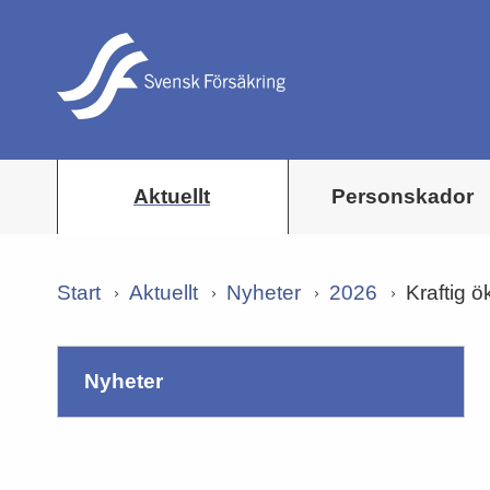
Aktuellt
Personskador
Start
Aktuellt
Nyheter
2026
Kraftig 
nyheter