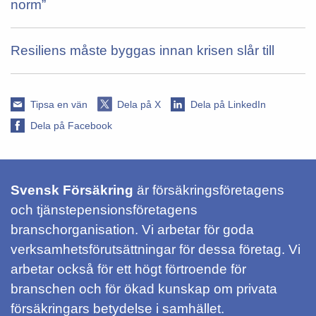
norm”
Resiliens måste byggas innan krisen slår till
Tipsa en vän
Dela på X
Dela på LinkedIn
Dela på Facebook
Svensk Försäkring
är försäkringsföretagens
och tjänstepensionsföretagens
branschorganisation. Vi arbetar för goda
verksamhetsförutsättningar för dessa företag. Vi
arbetar också för ett högt förtroende för
branschen och för ökad kunskap om privata
försäkringars betydelse i samhället.