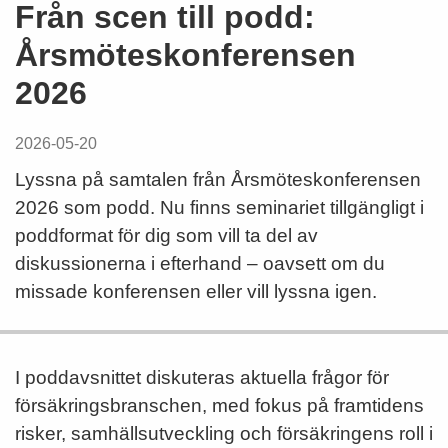
Från scen till podd:
Årsmöteskonferensen
2026
2026-05-20
Lyssna på samtalen från Årsmöteskonferensen
2026 som podd. Nu finns seminariet tillgängligt i
poddformat för dig som vill ta del av
diskussionerna i efterhand – oavsett om du
missade konferensen eller vill lyssna igen.
I poddavsnittet diskuteras aktuella frågor för
försäkringsbranschen, med fokus på framtidens
risker, samhällsutveckling och försäkringens roll i