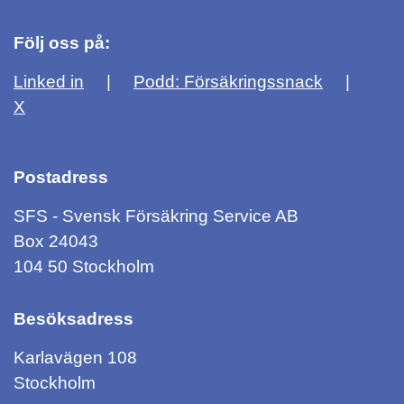
Följ oss på:
Linked in
Podd: Försäkringssnack
X
Postadress
SFS - Svensk Försäkring Service AB
Box 24043
104 50 Stockholm
Besöksadress
Karlavägen 108
Stockholm