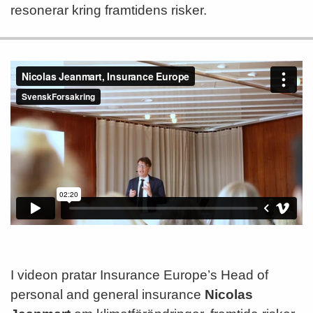
resonerar kring framtidens risker.
I videon pratar Insurance Europe’s Head of
personal and general insurance
Nicolas