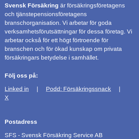
Svensk Försäkring
är försäkringsföretagens
och tjänstepensionsföretagens
branschorganisation. Vi arbetar för goda
verksamhetsförutsättningar för dessa företag. Vi
arbetar också för ett högt förtroende för
branschen och för ökad kunskap om privata
försäkringars betydelse i samhället.
Följ oss på:
Linked in
Podd: Försäkringssnack
X
Postadress
SFS - Svensk Försäkring Service AB