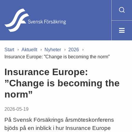
Start
Aktuellt
Nyheter
2026
Insurance Europe: ”Change is becoming the norm”
Insurance Europe:
”Change is becoming the
norm”
2026-05-19
På Svensk Försäkrings årsmöteskonferens
bjöds på en inblick i hur Insurance Europe