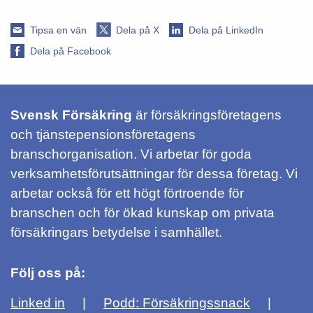
Tipsa en vän
Dela på X
Dela på LinkedIn
Dela på Facebook
Svensk Försäkring
är försäkringsföretagens
och tjänstepensionsföretagens
branschorganisation. Vi arbetar för goda
verksamhetsförutsättningar för dessa företag. Vi
arbetar också för ett högt förtroende för
branschen och för ökad kunskap om privata
försäkringars betydelse i samhället.
Följ oss på:
Linked in
Podd: Försäkringssnack