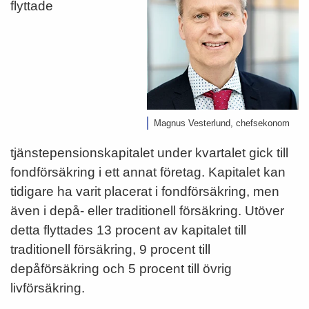
flyttade
Magnus Vesterlund, chefsekonom
tjänstepensionskapitalet under kvartalet gick till
fondförsäkring i ett annat företag. Kapitalet kan
tidigare ha varit placerat i fondförsäkring, men
även i depå- eller traditionell försäkring. Utöver
detta flyttades 13 procent av kapitalet till
traditionell försäkring, 9 procent till
depåförsäkring och 5 procent till övrig
livförsäkring.