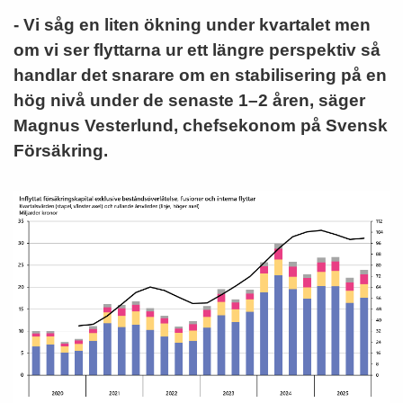
- Vi såg en liten ökning under kvartalet men
om vi ser flyttarna ur ett längre perspektiv så
handlar det snarare om en stabilisering på en
hög nivå under de senaste 1–2 åren, säger
Magnus Vesterlund, chefsekonom på Svensk
Försäkring.