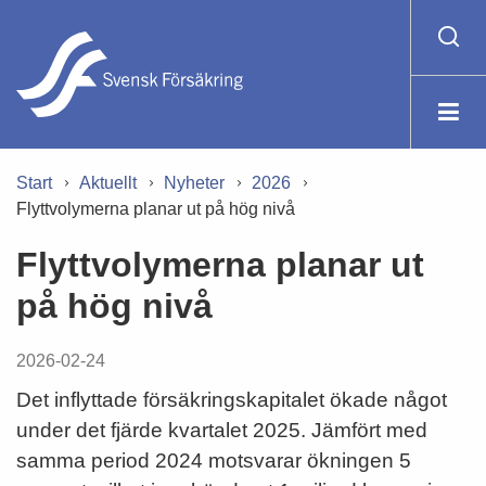
Start
Aktuellt
Nyheter
2026
Flyttvolymerna planar ut på hög nivå
Flyttvolymerna planar ut
på hög nivå
2026-02-24
Det inflyttade försäkringskapitalet ökade något
under det fjärde kvartalet 2025. Jämfört med
samma period 2024 motsvarar ökningen 5