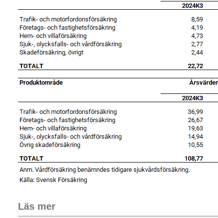
Läs mer