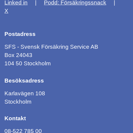
Linked in
Podd: Försäkringssnack
X
Postadress
SFS - Svensk Försäkring Service AB
Box 24043
104 50 Stockholm
Besöksadress
Karlavägen 108
Stockholm
Kontakt
08-522 785 00