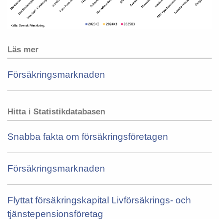
Läs mer
Försäkringsmarknaden
Hitta i Statistikdatabasen
Snabba fakta om försäkringsföretagen
Försäkringsmarknaden
Flyttat försäkringskapital Livförsäkrings- och
tjänstepensionsföretag