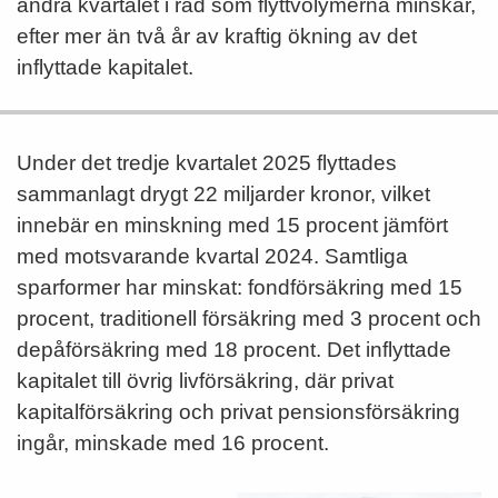
andra kvartalet i rad som flyttvolymerna minskar,
efter mer än två år av kraftig ökning av det
inflyttade kapitalet.
Under det tredje kvartalet 2025 flyttades
sammanlagt drygt 22 miljarder kronor, vilket
innebär en minskning med 15 procent jämfört
med motsvarande kvartal 2024. Samtliga
sparformer har minskat: fondförsäkring med 15
procent, traditionell försäkring med 3 procent och
depåförsäkring med 18 procent. Det inflyttade
kapitalet till övrig livförsäkring, där privat
kapitalförsäkring och privat pensionsförsäkring
ingår, minskade med 16 procent.