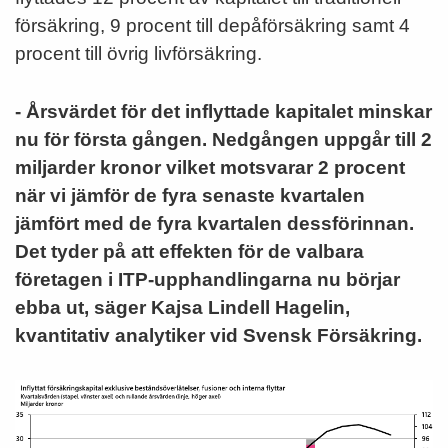
försäkring, 9 procent till depåförsäkring samt 4
procent till övrig livförsäkring.
- Årsvärdet för det inflyttade kapitalet minskar
nu för första gången. Nedgången uppgår till 2
miljarder kronor vilket motsvarar 2 procent
när vi jämför de fyra senaste kvartalen
jämfört med de fyra kvartalen dessförinnan.
Det tyder på att effekten för de valbara
företagen i ITP-upphandlingarna nu börjar
ebba ut, säger Kajsa Lindell Hagelin,
kvantitativ analytiker vid Svensk Försäkring.