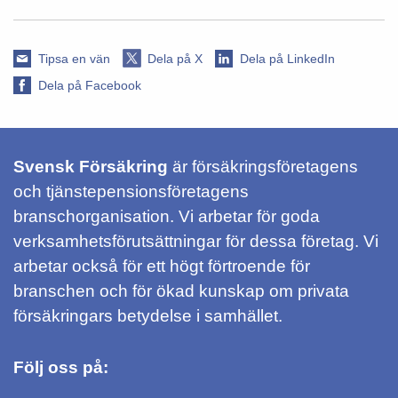
Tipsa en vän
Dela på X
Dela på LinkedIn
Dela på Facebook
Svensk Försäkring
är försäkringsföretagens
och tjänstepensionsföretagens
branschorganisation. Vi arbetar för goda
verksamhetsförutsättningar för dessa företag. Vi
arbetar också för ett högt förtroende för
branschen och för ökad kunskap om privata
försäkringars betydelse i samhället.
Följ oss på: