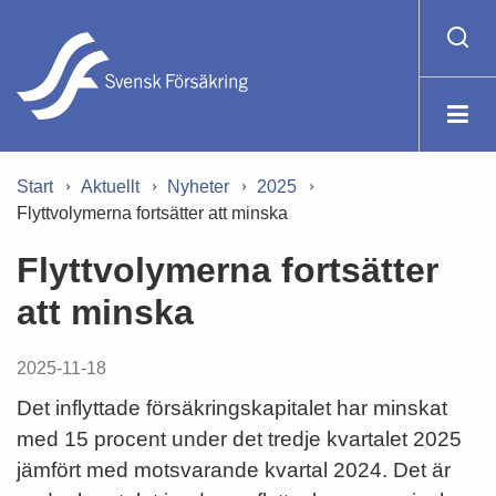
Start
Aktuellt
Nyheter
2025
Flyttvolymerna fortsätter att minska
Flyttvolymerna fortsätter
att minska
2025-11-18
Det inflyttade försäkringskapitalet har minskat
med 15 procent under det tredje kvartalet 2025
jämfört med motsvarande kvartal 2024. Det är