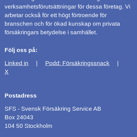
verksamhetsförutsättningar för dessa företag. Vi
arbetar också för ett högt förtroende för
branschen och för ökad kunskap om privata
försäkringars betydelse i samhället.
Följ oss på:
Linked in
Podd: Försäkringssnack
X
Postadress
SFS - Svensk Försäkring Service AB
Box 24043
104 50 Stockholm