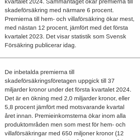
kvartalet 2024. Sammantaget ökar premierna till
skadeförsäkring med närmare 6 procent.
Premierna till hem- och villaförsäkring ökar mest,
med nästan 12 procent, jämfört med det första
kvartalet 2023. Det visar statistik som Svensk
Försäkring publicerar idag.
De inbetalda premierna till
skadeförsäkringsföretagen uppgick till 37
miljarder kronor under det första kvartalet 2024.
Det är en ökning med 2,0 miljarder kronor, eller
5,8 procent jämfört med motsvarande kvartal
året innan. Premieinkomsterna ökar inom alla
produktområden men som mest för hem- och
villaförsäkringar med 650 miljoner kronor (12