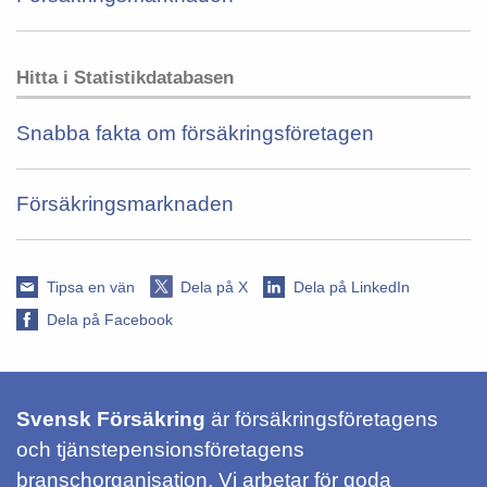
Hitta i Statistikdatabasen
Snabba fakta om försäkringsföretagen
Försäkringsmarknaden
Tipsa en vän
Dela på X
Dela på LinkedIn
Dela på Facebook
Svensk Försäkring
är försäkringsföretagens
och tjänstepensionsföretagens
branschorganisation. Vi arbetar för goda