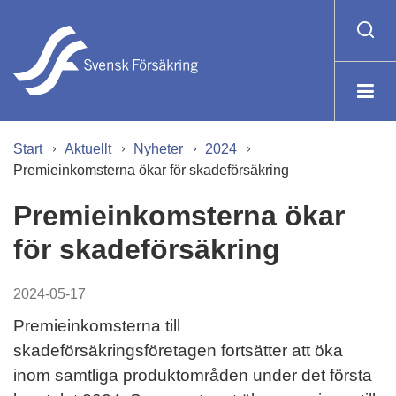
Start
Aktuellt
Nyheter
2024
Premieinkomsterna ökar för skadeförsäkring
Premieinkomsterna ökar
för skadeförsäkring
2024-05-17
Premieinkomsterna till
skadeförsäkringsföretagen fortsätter att öka
inom samtliga produktområden under det första