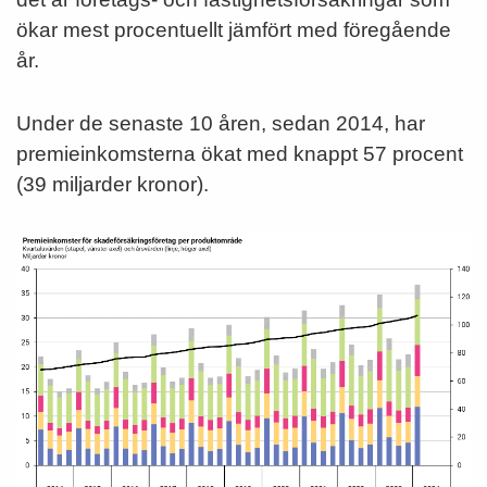
ökar mest procentuellt jämfört med föregående
år.
Under de senaste 10 åren, sedan 2014, har
premieinkomsterna ökat med knappt 57 procent
(39 miljarder kronor).