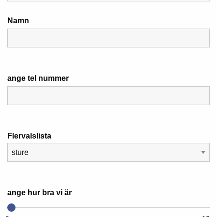
Namn
ange tel nummer
Flervalslista
ange hur bra vi är