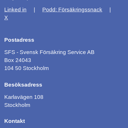
Linked in
Podd: Försäkringssnack
X
Postadress
SFS - Svensk Försäkring Service AB
Box 24043
104 50 Stockholm
Besöksadress
Karlavägen 108
Stockholm
Kontakt