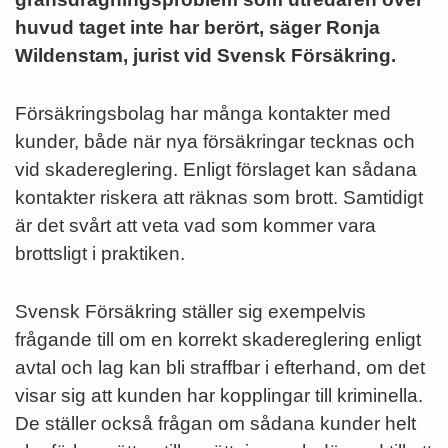
huvud taget inte har berört, säger Ronja
Wildenstam, jurist vid Svensk Försäkring.
Försäkringsbolag har många kontakter med
kunder, både när nya försäkringar tecknas och
vid skadereglering. Enligt förslaget kan sådana
kontakter riskera att räknas som brott. Samtidigt
är det svårt att veta vad som kommer vara
brottsligt i praktiken.
Svensk Försäkring ställer sig exempelvis
frågande till om en korrekt skadereglering enligt
avtal och lag kan bli straffbar i efterhand, om det
visar sig att kunden har kopplingar till kriminella.
De ställer också frågan om sådana kunder helt