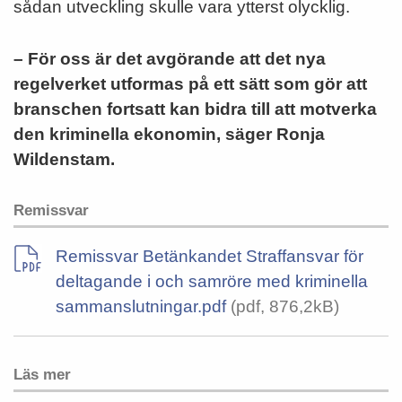
sådan utveckling skulle vara ytterst olycklig.
– För oss är det avgörande att det nya
regelverket utformas på ett sätt som gör att
branschen fortsatt kan bidra till att motverka
den kriminella ekonomin, säger Ronja
Wildenstam.
Remissvar
Remissvar Betänkandet Straffansvar för
deltagande i och samröre med kriminella
sammanslutningar.pdf
(pdf, 876,2kB)
Läs mer