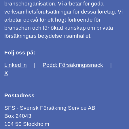
branschorganisation. Vi arbetar för goda
verksamhetsförutsättningar för dessa företag. Vi
arbetar också för ett högt förtroende för
branschen och för ökad kunskap om privata
försäkringars betydelse i samhället.
Följ oss på:
Linked in
Podd: Försäkringssnack
X
Postadress
SFS - Svensk Försäkring Service AB
Box 24043
104 50 Stockholm