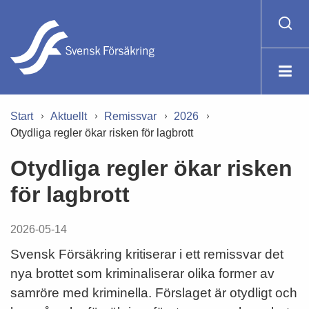
Start
Aktuellt
Remissvar
2026
Otydliga regler ökar risken för lagbrott
Otydliga regler ökar risken
för lagbrott
2026-05-14
Svensk Försäkring kritiserar i ett remissvar det
nya brottet som kriminaliserar olika former av
samröre med kriminella. Förslaget är otydligt och