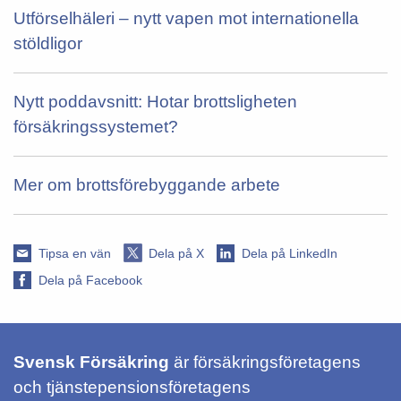
Utförselhäleri – nytt vapen mot internationella
stöldligor
Nytt poddavsnitt: Hotar brottsligheten
försäkringssystemet?
Mer om brottsförebyggande arbete
Tipsa en vän
Dela på X
Dela på LinkedIn
Dela på Facebook
Svensk Försäkring
är försäkringsföretagens
och tjänstepensionsföretagens