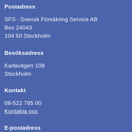
Postadress
SFS - Svensk Försäkring Service AB
Box 24043
104 50 Stockholm
Besöksadress
Karlavägen 108
Stockholm
Kontakt
08-522 785 00
Kontakta oss
E-postadress