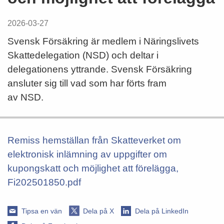
2026-03-27
Svensk Försäkring är medlem i Näringslivets
Skattedelegation (NSD) och deltar i
delegationens yttrande. Svensk Försäkring
ansluter sig till vad som har förts fram
av NSD.
Remiss hemställan från Skatteverket om
elektronisk inlämning av uppgifter om
kupongskatt och möjlighet att förelägga,
Fi202501850.pdf
Tipsa en vän
Dela på X
Dela på LinkedIn