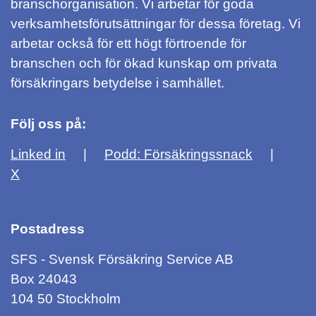
branschorganisation. Vi arbetar för goda
verksamhetsförutsättningar för dessa företag. Vi
arbetar också för ett högt förtroende för
branschen och för ökad kunskap om privata
försäkringars betydelse i samhället.
Följ oss på:
Linked in
Podd: Försäkringssnack
X
Postadress
SFS - Svensk Försäkring Service AB
Box 24043
104 50 Stockholm