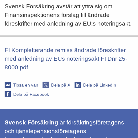
Svensk Försäkring avstår att yttra sig om
Finansinspektionens förslag till ändrade
föreskrifter med anledning av EU:s noteringsakt.
FI Kompletterande remiss ändrade föreskrifter
med anledning av EUs noteringsakt FI Dnr 25-
8000.pdf
Tipsa en vän
Dela på X
Dela på LinkedIn
Dela på Facebook
Svensk Försäkring
är försäkringsföretagens
och tjänstepensionsföretagens