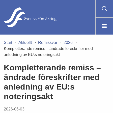
Start
Aktuellt
Remissvar
2026
Kompletterande remiss – ändrade föreskrifter med
anledning av EU:s noteringsakt
Kompletterande remiss –
ändrade föreskrifter med
anledning av EU:s
noteringsakt
2026-06-03