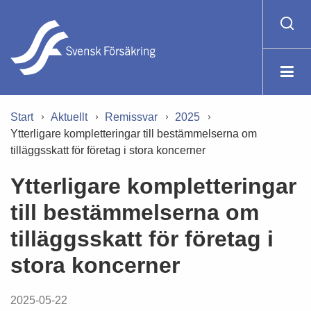
Start
Aktuellt
Remissvar
2025
Ytterligare kompletteringar till bestämmelserna om
tilläggsskatt för företag i stora koncerner
Ytterligare kompletteringar
till bestämmelserna om
tilläggsskatt för företag i
stora koncerner
2025-05-22