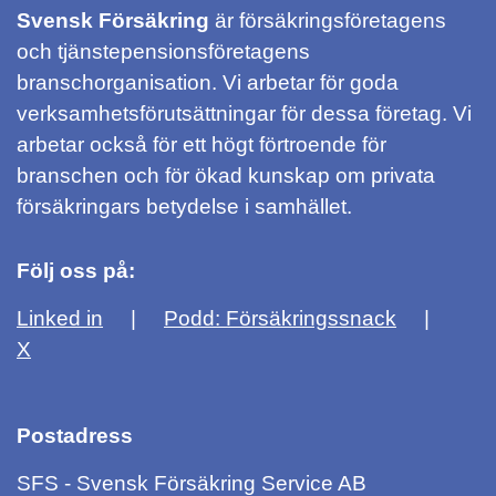
Svensk Försäkring
är försäkringsföretagens
och tjänstepensionsföretagens
branschorganisation. Vi arbetar för goda
verksamhetsförutsättningar för dessa företag. Vi
arbetar också för ett högt förtroende för
branschen och för ökad kunskap om privata
försäkringars betydelse i samhället.
Följ oss på:
Linked in
Podd: Försäkringssnack
X
Postadress
SFS - Svensk Försäkring Service AB