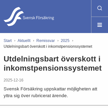
Start
Aktuellt
Remissvar
2025
Utdelningsbart överskott i inkomstpensionssystemet
Utdelningsbart överskott i
inkomstpensionssystemet
2025-12-16
Svensk Försäkring uppskattar möjligheten att
yttra sig över rubricerat ärende.