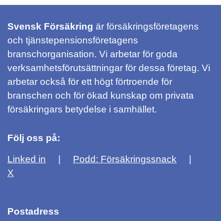
Svensk Försäkring
är försäkringsföretagens
och tjänstepensionsföretagens
branschorganisation. Vi arbetar för goda
verksamhetsförutsättningar för dessa företag. Vi
arbetar också för ett högt förtroende för
branschen och för ökad kunskap om privata
försäkringars betydelse i samhället.
Följ oss på:
Linked in
Podd: Försäkringssnack
X
Postadress