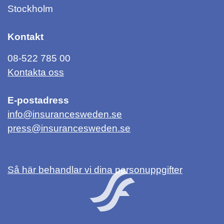
Stockholm
Kontakt
08-522 785 00
Kontakta oss
E-postadress
info@insurancesweden.se
press@insurancesweden.se
Så här behandlar vi dina personuppgifter