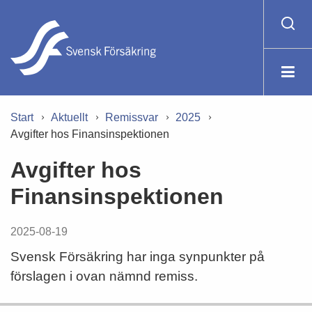
Start
Aktuellt
Remissvar
2025
Avgifter hos Finansinspektionen
Avgifter hos
Finansinspektionen
2025-08-19
Svensk Försäkring har inga synpunkter på
förslagen i ovan nämnd remiss.