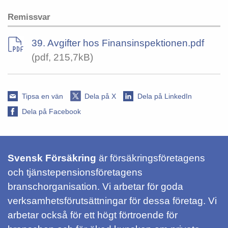
Remissvar
39. Avgifter hos Finansinspektionen.pdf
(pdf, 215,7kB)
Tipsa en vän
Dela på X
Dela på LinkedIn
Dela på Facebook
Svensk Försäkring
är försäkringsföretagens
och tjänstepensionsföretagens
branschorganisation. Vi arbetar för goda
verksamhetsförutsättningar för dessa företag. Vi
arbetar också för ett högt förtroende för