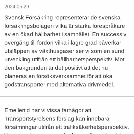
2024-05-29
Svensk Försäkring representerar de svenska
försäkringsbolagen vilka är starka förespråkare
av en ökad hållbarhet i samhället. En successiv
övergång till fordon vilka i lägre grad påverkar
utsläppen av växthusgaser ser vi som en sund
utveckling utifrån ett hållbarhetsperspektiv. Mot
den bakgrunden är det positivt att det nu
planeras en försöksverksamhet för att öka
godstransporter med alternativa drivmedel.
Emellertid har vi vissa farhågor att
Transportstyrelsens förslag kan innebära
försämringar utifrån ett trafiksäkerhetsperspektiv.