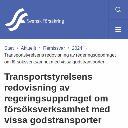
Start
Aktuellt
Remissvar
2024
Transportstyrelsens redovisning av regeringsuppdraget
om försöksverksamhet med vissa godstransporter
Transportstyrelsens
redovisning av
regeringsuppdraget om
försöksverksamhet med
vissa godstransporter